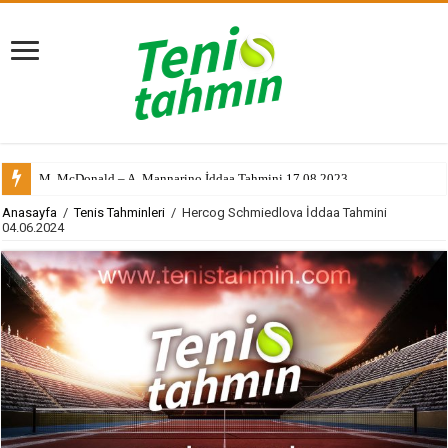
M. McDonald – A. Mannarino İddaa Tahmini 17.08.2023
L. Sonego – T. Fritz İddaa Tahmini 16.08.2023
Anasayfa
/
Tenis Tahminleri
/
Hercog Schmiedlova İddaa Tahmini
04.06.2024