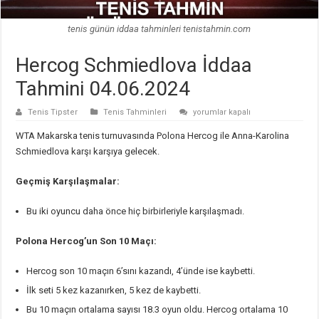
tenis günün iddaa tahminleri tenistahmin.com
Hercog Schmiedlova İddaa
Tahmini 04.06.2024
Hercog
Tenis Tipster
Tenis Tahminleri
yorumlar kapalı
Schmiedlova
İddaa
WTA Makarska tenis turnuvasında Polona Hercog ile Anna-Karolina
Tahmini
04.06.2024
Schmiedlova karşı karşıya gelecek.
için
Geçmiş Karşılaşmalar:
Bu iki oyuncu daha önce hiç birbirleriyle karşılaşmadı.
Polona Hercog’un Son 10 Maçı:
Hercog son 10 maçın 6’sını kazandı, 4’ünde ise kaybetti.
İlk seti 5 kez kazanırken, 5 kez de kaybetti.
Bu 10 maçın ortalama sayısı 18.3 oyun oldu. Hercog ortalama 10