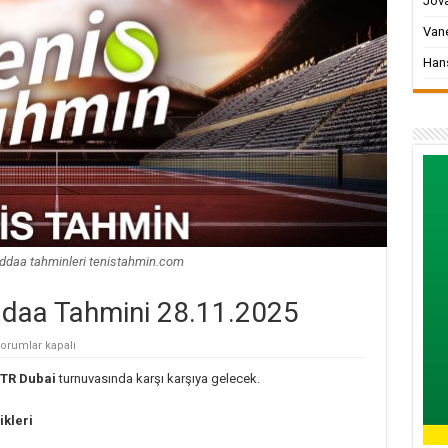
Jova
Vane
Han
iddaa tahminleri tenistahmin.com
ddaa Tahmini 28.11.2025
edrzak
orumlar kapalı
arashuk
ddaa
TR Dubai
turnuvasında karşı karşıya gelecek.
ahmini
8.11.2025
çin
kleri