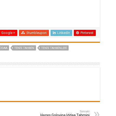
Google +
Stumbleupon
LinkedIn
Pinterest
IDDAA
TENIS TAHMIN
TENIS TAHMINLERI
Sonraki
Hazes Golovina İddaa Tahmini