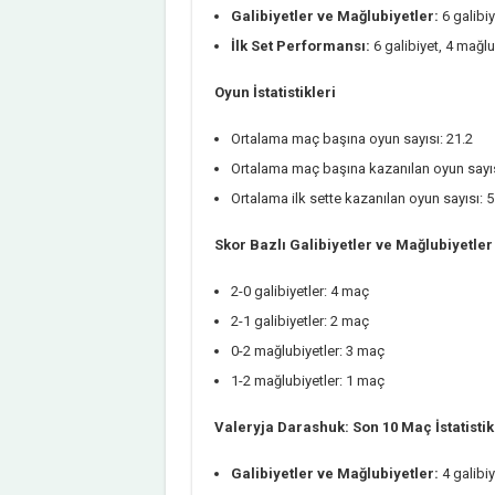
Galibiyetler ve Mağlubiyetler:
6 galibiy
İlk Set Performansı:
6 galibiyet, 4 mağlu
Oyun İstatistikleri
Ortalama maç başına oyun sayısı: 21.2
Ortalama maç başına kazanılan oyun sayıs
Ortalama ilk sette kazanılan oyun sayısı: 5
Skor Bazlı Galibiyetler ve Mağlubiyetler
2-0 galibiyetler: 4 maç
2-1 galibiyetler: 2 maç
0-2 mağlubiyetler: 3 maç
1-2 mağlubiyetler: 1 maç
Valeryja Darashuk: Son 10 Maç İstatistik
Galibiyetler ve Mağlubiyetler:
4 galibiy