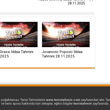
28.11.2025
Grassi İddaa Tahmini
Jovanovic Popovic İddaa
.2025
Tahmini 28.11.2025
 çoğaltılamaz. Tenis Tahminlerini
www.tenistahmin.com
sayfasından alın. Teni
ve tenis sporu hakkında tüm detaylar, eğitici bilgiler
tenistahmin
sayfasında.