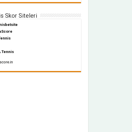
s Skor Siteleri
nisbetsite
aScore
Tennis
 Tennis
score.in