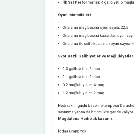
İlk Set Performansı:
4 galibiyet, 6 mağlu
Oyun İstatistikleri
Ortalama maç başına oyun sayısı: 22.5
Ortalama maç başına kazanılan oyun sayıs
Ortalama ilk sette kazanılan oyun sayısı: 4
Skor Bazlı Galibiyetler ve Mağlubiyetler
2-0 galibiyetler: 2 maç
2-1 galibiyetler: 2 maç
0-2 mağlubiyetler: 4 maç
1-2 mağlubiyetler: 2 maç
Hedrzak’ın güçlü baseline temposu Darashuk’a 
savunma yapsa da bitiricilikte geride kalıyor.
Magdalena Hedrzak kazanır.
İddaa Oranı: Yok