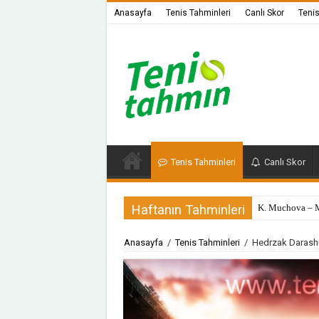
Anasayfa
Tenis Tahminleri
Canlı Skor
Teni
Tenis Tahminleri
Canlı Skor
Haftanın Tahminleri
K. Muchova – M
Anasayfa
/
Tenis Tahminleri
/
Hedrzak Darashu