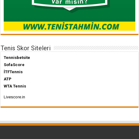
Tenis Skor Siteleri
Tennisbetsite
SofaScore
İTFTennis
ATP
WTA Tennis
Livescore.in