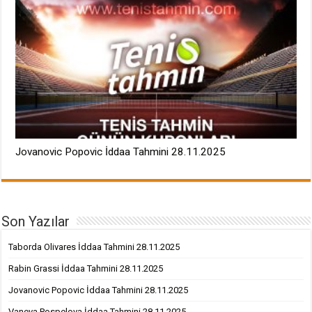
Jovanovic Popovic İddaa Tahmini 28.11.2025
Son Yazılar
Taborda Olivares İddaa Tahmini 28.11.2025
Rabin Grassi İddaa Tahmini 28.11.2025
Jovanovic Popovic İddaa Tahmini 28.11.2025
Vaneva Pospelova İddaa Tahmini 28.11.2025