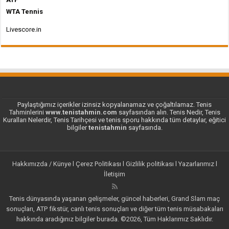
WTA Tennis
Livescore.in
Paylaştığımız içerikler izinsiz kopyalanamaz ve çoğaltılamaz. Tenis
Tahminlerini
www.tenistahmin.com
sayfasından alın. Tenis Nedir, Tenis
Kuralları Nelerdir, Tenis Tarihçesi ve tenis sporu hakkında tüm detaylar, eğitici
bilgiler
tenistahmin
sayfasında.
Hakkımızda / Künye
l
Çerez Politikası
l
Gizlilik politikası
l
Yazarlarımız
l
İletişim
Tenis dünyasında yaşanan gelişmeler, güncel haberleri, Grand Slam maç
sonuçları, ATP fikstür, canlı tenis sonuçları ve diğer tüm tenis müsabakaları
hakkında aradığınız bilgiler burada. ©2026, Tüm Haklarımız Saklıdır.