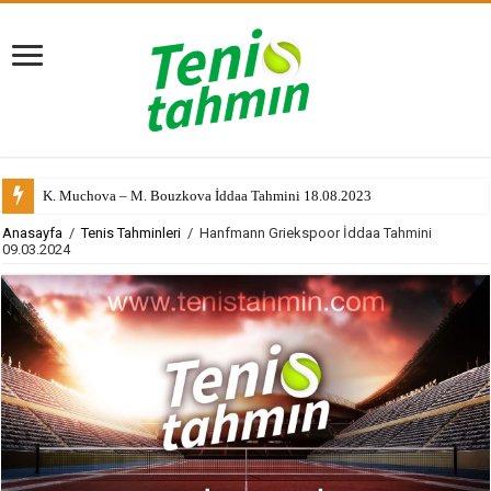
K. Muchova – M. Bouzkova İddaa Tahmini 18.08.2023
Anasayfa
/
Tenis Tahminleri
/
Hanfmann Griekspoor İddaa Tahmini
09.03.2024