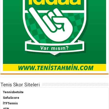
Tenis Skor Siteleri
Tennisbetsite
SofaScore
İTFTennis
ATP