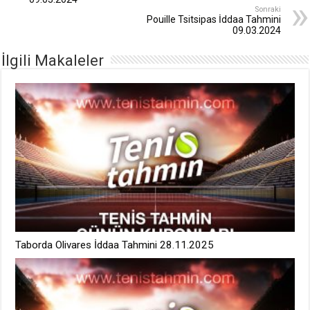
Sonraki
Pouille Tsitsipas İddaa Tahmini
09.03.2024
İlgili Makaleler
Taborda Olivares İddaa Tahmini 28.11.2025