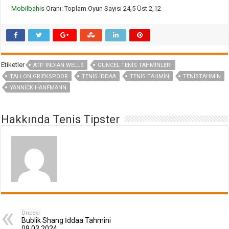
Mobilbahis
Oranı: Toplam Oyun Sayısı 24,5 Üst 2,12
Etiketler
ATP INDIAN WELLS
GÜNCEL TENIS TAHMINLERI
TALLON GRIEKSPOOR
TENIS IDDAA
TENIS TAHMIN
TENISTAHMIN
YANNICK HANFMANN
Hakkında Tenis Tipster
Önceki
Bublik Shang İddaa Tahmini
09.03.2024