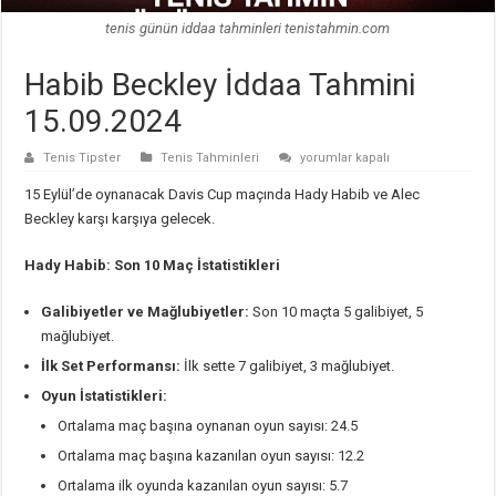
tenis günün iddaa tahminleri tenistahmin.com
Habib Beckley İddaa Tahmini
15.09.2024
Habib
Tenis Tipster
Tenis Tahminleri
yorumlar kapalı
Beckley
İddaa
15 Eylül’de oynanacak Davis Cup maçında Hady Habib ve Alec
Tahmini
15.09.2024
Beckley karşı karşıya gelecek.
için
Hady Habib: Son 10 Maç İstatistikleri
Galibiyetler ve Mağlubiyetler:
Son 10 maçta 5 galibiyet, 5
mağlubiyet.
İlk Set Performansı:
İlk sette 7 galibiyet, 3 mağlubiyet.
Oyun İstatistikleri:
Ortalama maç başına oynanan oyun sayısı: 24.5
Ortalama maç başına kazanılan oyun sayısı: 12.2
Ortalama ilk oyunda kazanılan oyun sayısı: 5.7