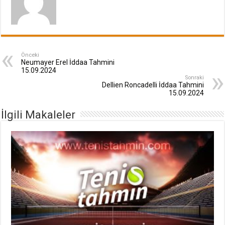
Önceki
Neumayer Erel İddaa Tahmini
15.09.2024
Sonraki
Dellien Roncadelli İddaa Tahmini
15.09.2024
İlgili Makaleler