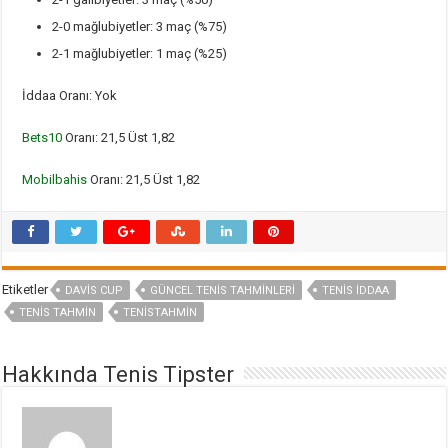
2-0 mağlubiyetler: 3 maç (%75)
2-1 mağlubiyetler: 1 maç (%25)
İddaa Oranı: Yok
Bets10
Oranı: 21,5 Üst 1,82
Mobilbahis
Oranı: 21,5 Üst 1,82
Etiketler
DAVIS CUP
GÜNCEL TENIS TAHMINLERI
TENIS IDDAA
TENIS TAHMIN
TENISTAHMIN
Hakkında Tenis Tipster