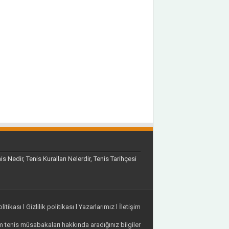
s Nedir, Tenis Kuralları Nelerdir, Tenis Tarihçesi
litikası
l
Gizlilik politikası
l
Yazarlarımız
l
İletişim
m tenis müsabakaları hakkında aradığınız bilgiler