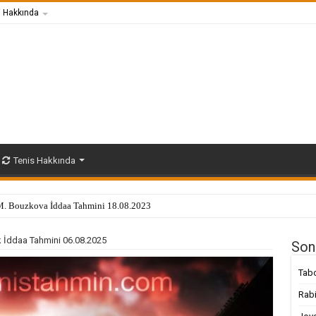
s Hakkında
Tenis Hakkında
. Bouzkova İddaa Tahmini 18.08.2023
 İddaa Tahmini 06.08.2025
Son
Tabo
Rabi