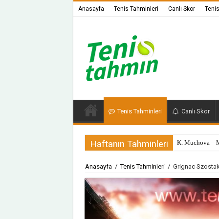
Anasayfa
Tenis Tahminleri
Canlı Skor
Teni
Tenis Tahminleri
Canlı Skor
Haftanın Tahminleri
K. Muchova – M
Anasayfa
/
Tenis Tahminleri
/
Grignac Szostak