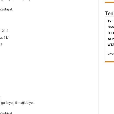
ağlubiyet.
Teni
Ten
Sof
: 21.4
İTF
ı: 11.1
ATP
.7
WTA
Live
i
 galibiyet, 5 mağlubiyet.
ağlubiyet.