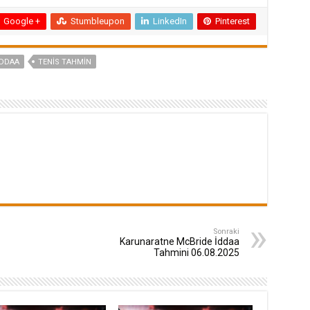
Google +
Stumbleupon
LinkedIn
Pinterest
IDDAA
TENIS TAHMIN
Sonraki
Karunaratne McBride İddaa
Tahmini 06.08.2025