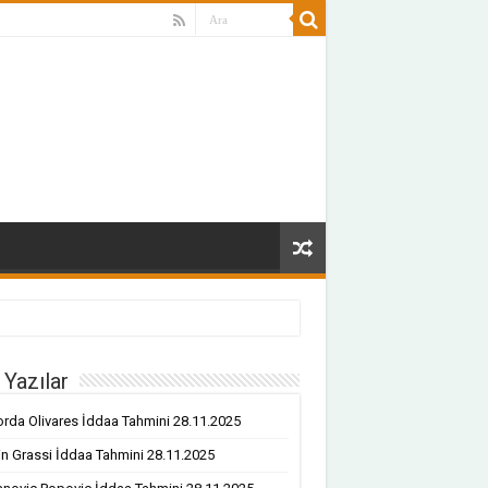
 Yazılar
rda Olivares İddaa Tahmini 28.11.2025
n Grassi İddaa Tahmini 28.11.2025