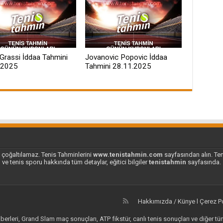
Grassi İddaa Tahmini
Jovanovic Popovic İddaa
.2025
Tahmini 28.11.2025
 çoğaltılamaz. Tenis Tahminlerini
www.tenistahmin.com
sayfasından alın. Teni
ve tenis sporu hakkında tüm detaylar, eğitici bilgiler
tenistahmin
sayfasında.
Hakkımızda / Künye
l
Çerez Po
rleri, Grand Slam maç sonuçları, ATP fikstür, canlı tenis sonuçları ve diğer tü