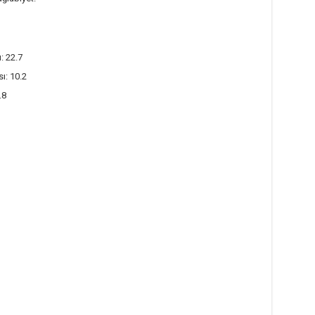
: 22.7
ı: 10.2
.8