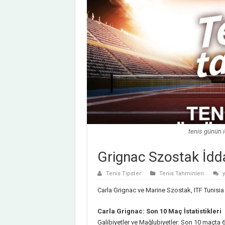
tenis günün 
Grignac Szostak İdd
G
Tenis Tipster
Tenis Tahminleri
y
S
İ
Carla Grignac ve Marine Szostak, ITF Tunisia
T
0
i
Carla Grignac: Son 10 Maç İstatistikleri
Galibiyetler ve Mağlubiyetler: Son 10 maçta 6