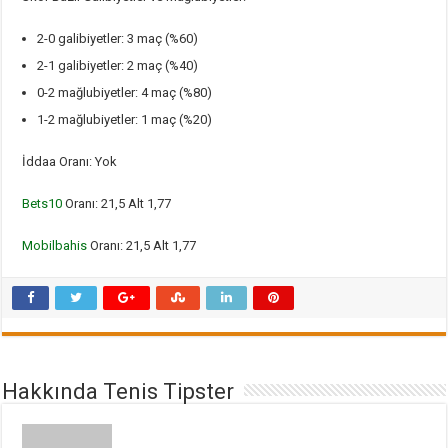
2-0 galibiyetler: 3 maç (%60)
2-1 galibiyetler: 2 maç (%40)
0-2 mağlubiyetler: 4 maç (%80)
1-2 mağlubiyetler: 1 maç (%20)
İddaa Oranı: Yok
Bets10
Oranı: 21,5 Alt 1,77
Mobilbahis
Oranı: 21,5 Alt 1,77
Hakkında Tenis Tipster