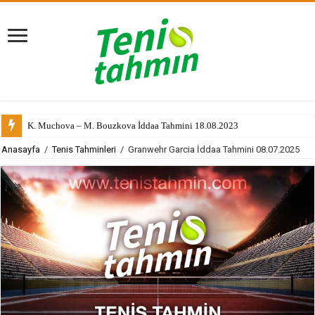
K. Muchova – M. Bouzkova İddaa Tahmini 18.08.2023
Anasayfa
/
Tenis Tahminleri
/
Granwehr Garcia İddaa Tahmini 08.07.2025