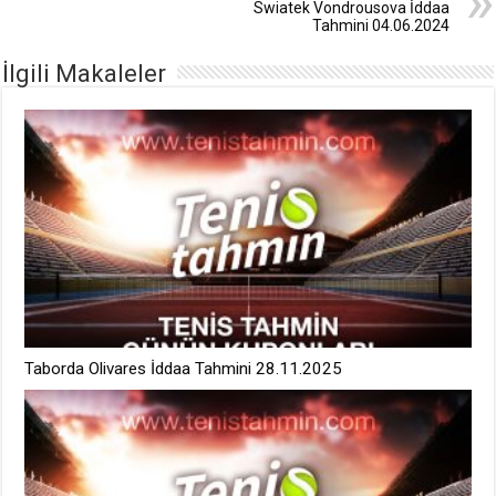
Swiatek Vondrousova İddaa
Tahmini 04.06.2024
İlgili Makaleler
Taborda Olivares İddaa Tahmini 28.11.2025