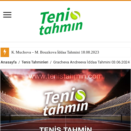
K. Muchova – M. Bouzkova İddaa Tahmini 18.08.2023
Anasayfa
/
Tenis Tahminleri
/
Gracheva Andreeva İddaa Tahmini 03.06.2024