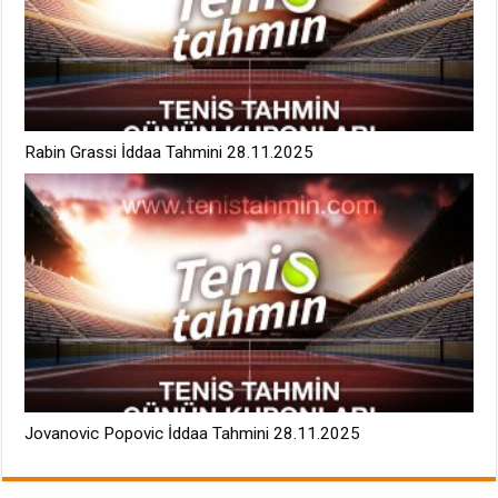
Rabin Grassi İddaa Tahmini 28.11.2025
Jovanovic Popovic İddaa Tahmini 28.11.2025