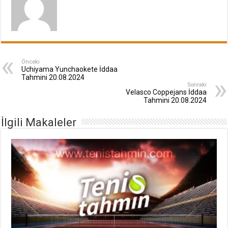
Önceki
Uchiyama Yunchaokete İddaa
Tahmini 20.08.2024
Sonraki
Velasco Coppejans İddaa
Tahmini 20.08.2024
İlgili Makaleler