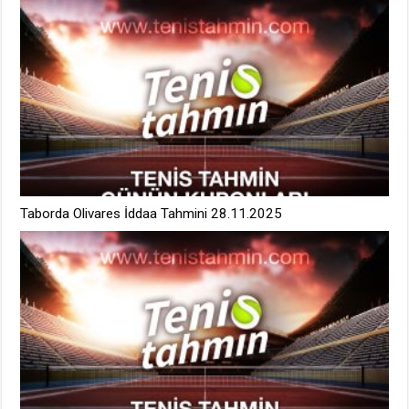
Taborda Olivares İddaa Tahmini 28.11.2025