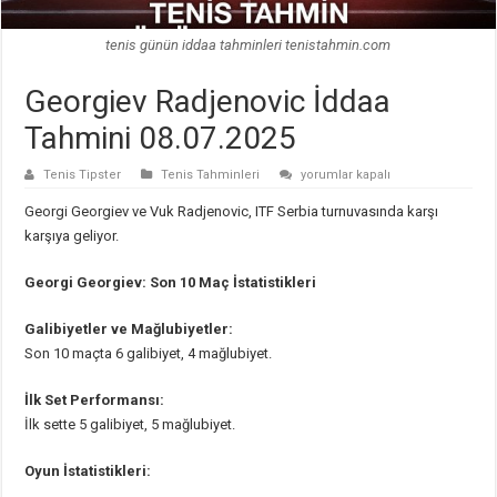
tenis günün iddaa tahminleri tenistahmin.com
Georgiev Radjenovic İddaa
Tahmini 08.07.2025
Georgiev
Tenis Tipster
Tenis Tahminleri
yorumlar kapalı
Radjenovic
İddaa
Georgi Georgiev ve Vuk Radjenovic, ITF Serbia turnuvasında karşı
Tahmini
08.07.2025
karşıya geliyor.
için
Georgi Georgiev: Son 10 Maç İstatistikleri
Galibiyetler ve Mağlubiyetler:
Son 10 maçta 6 galibiyet, 4 mağlubiyet.
İlk Set Performansı:
İlk sette 5 galibiyet, 5 mağlubiyet.
Oyun İstatistikleri: