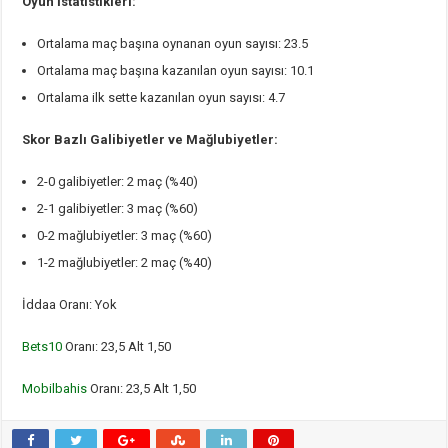
Oyun İstatistikleri:
Ortalama maç başına oynanan oyun sayısı: 23.5
Ortalama maç başına kazanılan oyun sayısı: 10.1
Ortalama ilk sette kazanılan oyun sayısı: 4.7
Skor Bazlı Galibiyetler ve Mağlubiyetler:
2-0 galibiyetler: 2 maç (%40)
2-1 galibiyetler: 3 maç (%60)
0-2 mağlubiyetler: 3 maç (%60)
1-2 mağlubiyetler: 2 maç (%40)
İddaa Oranı: Yok
Bets10
Oranı: 23,5 Alt 1,50
Mobilbahis
Oranı: 23,5 Alt 1,50