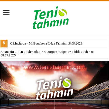
K. Muchova – M. Bouzkova İddaa Tahmini 18.08.2023
Anasayfa
/
Tenis Tahminleri
/
Georgiev Radjenovic İddaa Tahmini
08.07.2025