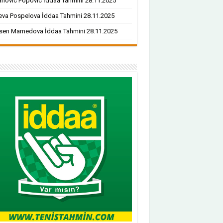
novic Popovic İddaa Tahmini 28.11.2025
va Pospelova İddaa Tahmini 28.11.2025
sen Mamedova İddaa Tahmini 28.11.2025