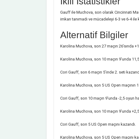
İkili İstatistikler
Gauff ile Muchova, son olarak Cincinnati Mas
imkan tanımadı ve mücadeleyi 6-3 ve 6-4 ile 
Alternatif Bilgiler
Karolina Muchova, son 27 maçın 26’sında +1,
Karolina Muchova, son 10 maçın 9’unda 11,5
Cori Gauff, son 6 maçın 5’inde 2. seti kazand
Karolina Muchova, son 5 US Open maçının 1. 
Cori Gauff, son 10 maçın 9’unda -2,5 oyun ha
Karolina Muchova, son 10 maçın 9’unda +2,5 
Cori Gauff, son 5 US Open maçını kazandı.
Karolina Muchova, son 5 US Open maçını ka