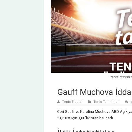
tenis günün 
Gauff Muchova İdda
G
Tenis Tipster
Tenis Tahminleri
y
İ
Cori Gauff ve Karolina Muchova ABD Açık yarı 
T
0
21,5 üst için 1,80’lik oran belirledi.
i