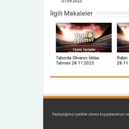
07.09.2023
İlgili Makaleler
Taborda Olivares İddaa
Rabin 
Tahmini 28.11.2025
28.11
Paylaştığımız içerikler izinsiz kopyalanamaz ve