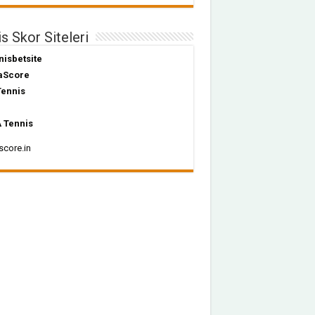
s Skor Siteleri
nisbetsite
aScore
Tennis
 Tennis
score.in