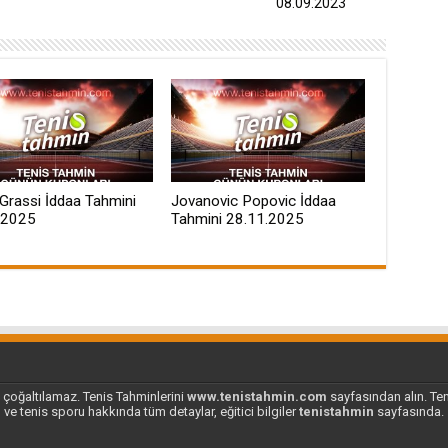
08.09.2023
Grassi İddaa Tahmini
Jovanovic Popovic İddaa
.2025
Tahmini 28.11.2025
 çoğaltılamaz. Tenis Tahminlerini
www.tenistahmin.com
sayfasından alın. Teni
ve tenis sporu hakkında tüm detaylar, eğitici bilgiler
tenistahmin
sayfasında.