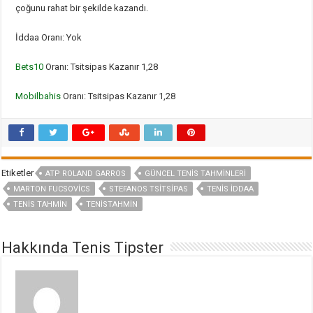
çoğunu rahat bir şekilde kazandı.
İddaa Oranı: Yok
Bets10
Oranı: Tsitsipas Kazanır 1,28
Mobilbahis
Oranı: Tsitsipas Kazanır 1,28
Etiketler
ATP ROLAND GARROS
GÜNCEL TENIS TAHMINLERI
MARTON FUCSOVICS
STEFANOS TSITSIPAS
TENIS IDDAA
TENIS TAHMIN
TENISTAHMIN
Hakkında Tenis Tipster