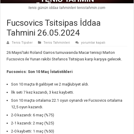
tenis günün iddaa tahminleri tenistahmin.com
Fucsovics Tsitsipas İddaa
Tahmini 26.05.2024
Fucsovics
Tenis Tipster
Tenis Tahminleri
yorumlar kapalı
Tsitsipas
İddaa
26 Mayıs’taki Roland Garros turnuvasında Macar tenisçi Marton
Tahmini
26.05.2024
Fucsovics ile Yunan rakibi Stefanos Tsitsipas karşı karşıya gelecek.
için
Fucsovics: Son 10 Maç İstatistikleri
Son 10 maçta 8 galibiyet ve 2 mağlubiyet aldı.
İlk seti 7 kez kazandı, 3 kez kaybetti.
Son 10 maçta ortalama 22.1 oyun oynandı ve Fucsovics ortalama
12,5 oyun kazandı.
2-0 kazandı: 6 maç (%75)
2-1 kazandı: 2 maç (%25)
2-0 kaybetti: 1 maç (%50)