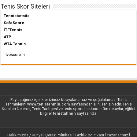
Tenis Skor Siteleri
Tennisbetsite
SofaScore
İTFTennis
ATP
WTA Tennis
Livescore.in
Paylaştığımız içerikler izinsiz kopyalanamaz ve çoğaltılamaz. Tenis
Tahminlerini
www.tenistahmin.com
sayfasından alın. Tenis Nedir, Tenis
Kuralları Nelerdir, Tenis Tarihçesi ve tenis sporu hakkında tüm detaylar, eğitici
bilgiler
tenistahmin
sayfasında.
Hakkımızda / Künye
l
Çerez Politikası
l
Gizlilik politikası
l
Yazarlarımız
l