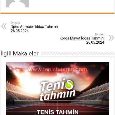
Önceki
Djere Altmaier İddaa Tahmini
26.05.2024
Sonraki
Korda Mayot İddaa Tahmini
26.05.2024
İlgili Makaleler