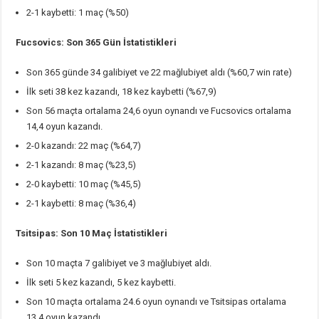
2-1 kaybetti: 1 maç (%50)
Fucsovics: Son 365 Gün İstatistikleri
Son 365 günde 34 galibiyet ve 22 mağlubiyet aldı (%60,7 win rate)
İlk seti 38 kez kazandı, 18 kez kaybetti (%67,9)
Son 56 maçta ortalama 24,6 oyun oynandı ve Fucsovics ortalama
14,4 oyun kazandı.
2-0 kazandı: 22 maç (%64,7)
2-1 kazandı: 8 maç (%23,5)
2-0 kaybetti: 10 maç (%45,5)
2-1 kaybetti: 8 maç (%36,4)
Tsitsipas: Son 10 Maç İstatistikleri
Son 10 maçta 7 galibiyet ve 3 mağlubiyet aldı.
İlk seti 5 kez kazandı, 5 kez kaybetti.
Son 10 maçta ortalama 24.6 oyun oynandı ve Tsitsipas ortalama
13.4 oyun kazandı.