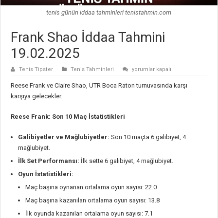
tenis günün iddaa tahminleri tenistahmin.com
Frank Shao İddaa Tahmini
19.02.2025
Frank
Tenis Tipster
Tenis Tahminleri
yorumlar kapalı
Shao
İddaa
Reese Frank ve Claire Shao, UTR Boca Raton turnuvasında karşı
Tahmini
19.02.2025
karşıya gelecekler.
için
Reese Frank: Son 10 Maç İstatistikleri
Galibiyetler ve Mağlubiyetler:
Son 10 maçta 6 galibiyet, 4
mağlubiyet.
İlk Set Performansı:
İlk sette 6 galibiyet, 4 mağlubiyet.
Oyun İstatistikleri:
Maç başına oynanan ortalama oyun sayısı: 22.0
Maç başına kazanılan ortalama oyun sayısı: 13.8
İlk oyunda kazanılan ortalama oyun sayısı: 7.1