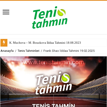
K. Muchova – M. Bouzkova İddaa Tahmini 18.08.2023
Anasayfa
/
Tenis Tahminleri
/
Frank Shao İddaa Tahmini 19.02.2025