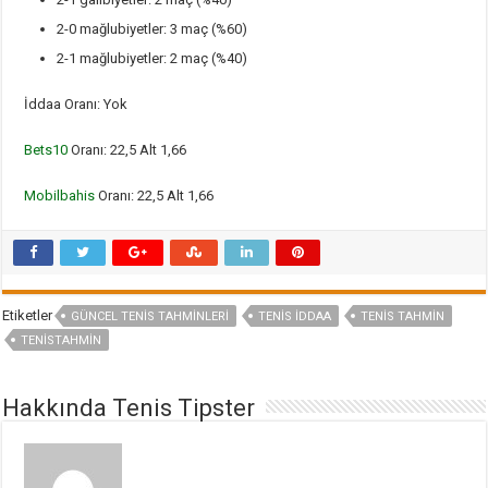
2-0 mağlubiyetler: 3 maç (%60)
2-1 mağlubiyetler: 2 maç (%40)
İddaa Oranı: Yok
Bets10
Oranı: 22,5 Alt 1,66
Mobilbahis
Oranı: 22,5 Alt 1,66
Etiketler
GÜNCEL TENIS TAHMINLERI
TENIS IDDAA
TENIS TAHMIN
TENISTAHMIN
Hakkında Tenis Tipster