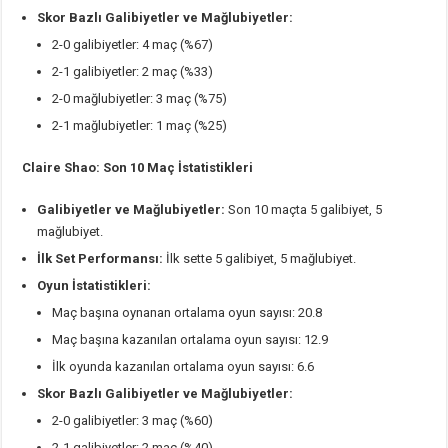
Skor Bazlı Galibiyetler ve Mağlubiyetler:
2-0 galibiyetler: 4 maç (%67)
2-1 galibiyetler: 2 maç (%33)
2-0 mağlubiyetler: 3 maç (%75)
2-1 mağlubiyetler: 1 maç (%25)
Claire Shao: Son 10 Maç İstatistikleri
Galibiyetler ve Mağlubiyetler:
Son 10 maçta 5 galibiyet, 5
mağlubiyet.
İlk Set Performansı:
İlk sette 5 galibiyet, 5 mağlubiyet.
Oyun İstatistikleri:
Maç başına oynanan ortalama oyun sayısı: 20.8
Maç başına kazanılan ortalama oyun sayısı: 12.9
İlk oyunda kazanılan ortalama oyun sayısı: 6.6
Skor Bazlı Galibiyetler ve Mağlubiyetler:
2-0 galibiyetler: 3 maç (%60)
2-1 galibiyetler: 2 maç (%40)