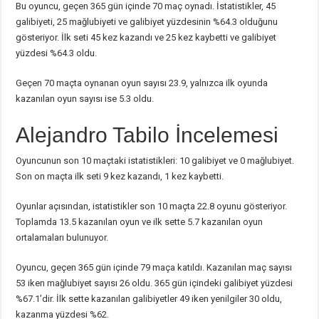
Bu oyuncu, geçen 365 gün içinde 70 maç oynadı. İstatistikler, 45
galibiyeti, 25 mağlubiyeti ve galibiyet yüzdesinin %64.3 olduğunu
gösteriyor. İlk seti 45 kez kazandı ve 25 kez kaybetti ve galibiyet
yüzdesi %64.3 oldu.
Geçen 70 maçta oynanan oyun sayısı 23.9, yalnızca ilk oyunda
kazanılan oyun sayısı ise 5.3 oldu.
Alejandro Tabilo İncelemesi
Oyuncunun son 10 maçtaki istatistikleri: 10 galibiyet ve 0 mağlubiyet.
Son on maçta ilk seti 9 kez kazandı, 1 kez kaybetti.
Oyunlar açısından, istatistikler son 10 maçta 22.8 oyunu gösteriyor.
Toplamda 13.5 kazanılan oyun ve ilk sette 5.7 kazanılan oyun
ortalamaları bulunuyor.
Oyuncu, geçen 365 gün içinde 79 maça katıldı. Kazanılan maç sayısı
53 iken mağlubiyet sayısı 26 oldu. 365 gün içindeki galibiyet yüzdesi
%67.1’dir. İlk sette kazanılan galibiyetler 49 iken yenilgiler 30 oldu,
kazanma yüzdesi %62.