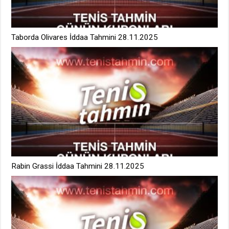
Taborda Olivares İddaa Tahmini 28.11.2025
Rabin Grassi İddaa Tahmini 28.11.2025