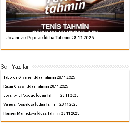
Jovanovic Popovic İddaa Tahmini 28.11.2025
Son Yazılar
Taborda Olivares İddaa Tahmini 28.11.2025
Rabin Grassi İddaa Tahmini 28.11.2025
Jovanovic Popovic İddaa Tahmini 28.11.2025
Vaneva Pospelova İddaa Tahmini 28.11.2025
Hansen Mamedova İddaa Tahmini 28.11.2025