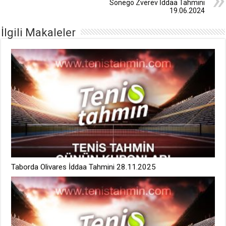
Sonego Zverev İddaa Tahmini
19.06.2024
İlgili Makaleler
Taborda Olivares İddaa Tahmini 28.11.2025