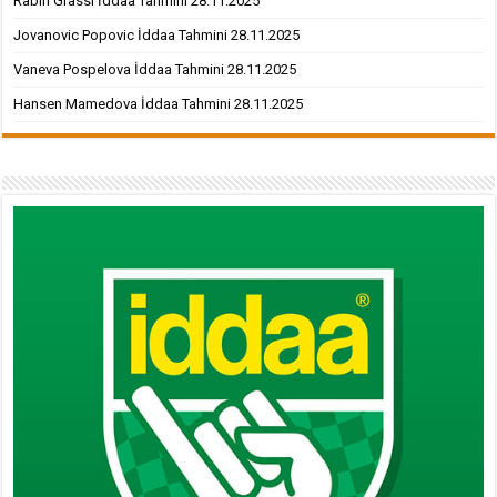
Rabin Grassi İddaa Tahmini 28.11.2025
Jovanovic Popovic İddaa Tahmini 28.11.2025
Vaneva Pospelova İddaa Tahmini 28.11.2025
Hansen Mamedova İddaa Tahmini 28.11.2025