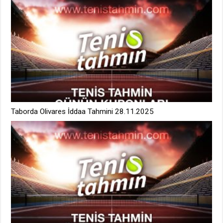
Taborda Olivares İddaa Tahmini 28.11.2025