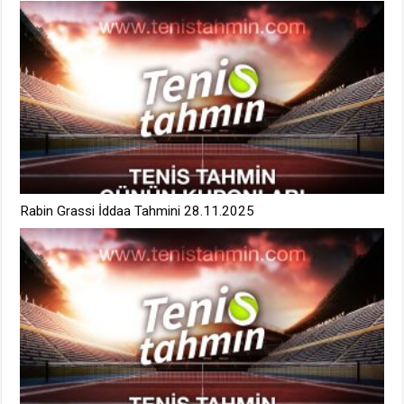
Rabin Grassi İddaa Tahmini 28.11.2025