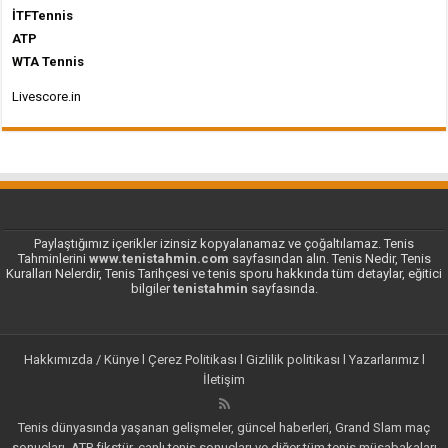
İTFTennis
ATP
WTA Tennis
Livescore.in
Paylaştığımız içerikler izinsiz kopyalanamaz ve çoğaltılamaz. Tenis
Tahminlerini
www.tenistahmin.com
sayfasından alın. Tenis Nedir, Tenis
Kuralları Nelerdir, Tenis Tarihçesi ve tenis sporu hakkında tüm detaylar, eğitici
bilgiler
tenistahmin
sayfasında.
Hakkımızda / Künye
l
Çerez Politikası
l
Gizlilik politikası
l
Yazarlarımız
l
İletişim
Tenis dünyasında yaşanan gelişmeler, güncel haberleri, Grand Slam maç
sonuçları, ATP fikstür, canlı tenis sonuçları ve diğer tüm tenis müsabakaları