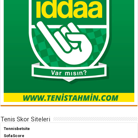
Tenis Skor Siteleri
Tennisbetsite
SofaScore