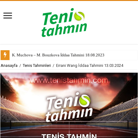
K. Muchova – M. Bouzkova İddaa Tahmini 18.08.2023
Anasayfa
/
Tenis Tahminleri
/
Errani Wang İddaa Tahmini 13.03.2024