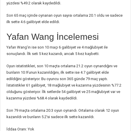
yüzdesi %49.2 olarak kaydedildi.
Son 65 maç içinde oynanan oyun sayısı ortalama 20.1 oldu ve sadece
ilk sette 4.6 galibiyet elde edildi.
Yafan Wang İncelemesi
Yafan Wang’in ise son 10 maçı 6 galibiyet ve 4 mağlubiyet ile
sonuçlandı. İlk seti 5 kez kazandı, ancak 5 kez kaybetti.
Oyun istatistikleri, son 10 maçta ortalama 21.2 oyun oynandığını ve
bunların 10.9’unun kazanıldığını, ilk sette ise 4.7 galibiyet elde
edildiğini gösteriyor. Bu oyuncu son 365 günde 79 maç yaptı.
İstatistikler 61 galibiyet, 18 mağlubiyet ve kazanma yüzdesinin %77.2
olduğunu gösteriyor. İlk setlerde 54 galibiyet ve 25 mağlubiyet var ve
kazanma yüzdesi %68.4 olarak kaydedildi.
Son 79 maçta ortalama 20.3 oyun oynandı. Ortalama olarak 12 oyun
kazanıldı ve bunların 5.2’si sadece ilk sette kazanıldı.
İddaa Oranı: Yok