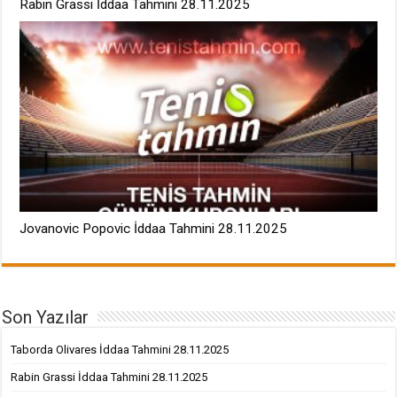
Rabin Grassi İddaa Tahmini 28.11.2025
Jovanovic Popovic İddaa Tahmini 28.11.2025
Son Yazılar
Taborda Olivares İddaa Tahmini 28.11.2025
Rabin Grassi İddaa Tahmini 28.11.2025