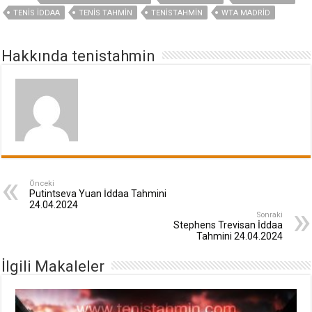
TENIS IDDAA
TENIS TAHMIN
TENISTAHMIN
WTA MADRID
Hakkında tenistahmin
Önceki
Putintseva Yuan İddaa Tahmini
24.04.2024
Sonraki
Stephens Trevisan İddaa
Tahmini 24.04.2024
İlgili Makaleler