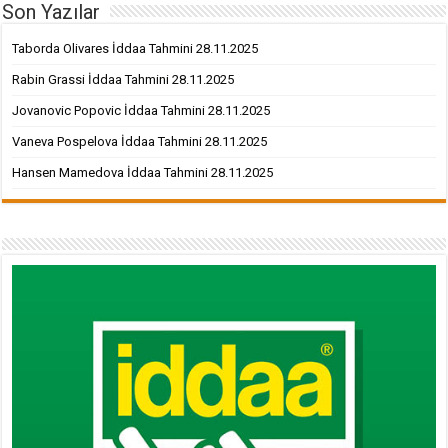
Son Yazılar
Taborda Olivares İddaa Tahmini 28.11.2025
Rabin Grassi İddaa Tahmini 28.11.2025
Jovanovic Popovic İddaa Tahmini 28.11.2025
Vaneva Pospelova İddaa Tahmini 28.11.2025
Hansen Mamedova İddaa Tahmini 28.11.2025