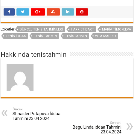
Etiketler
GÜNCEL TENIS TAHMINLERI
HARRIET DART
MARIA TIMOFEEVA
TENIS IDDAA
TENIS TAHMIN
TENISTAHMIN
WTA MADRID
Hakkında tenistahmin
Önceki
Shnaider Potapova İddaa
Tahmini 23.04.2024
Sonraki
Begu Linda İddaa Tahmini
23.04.2024