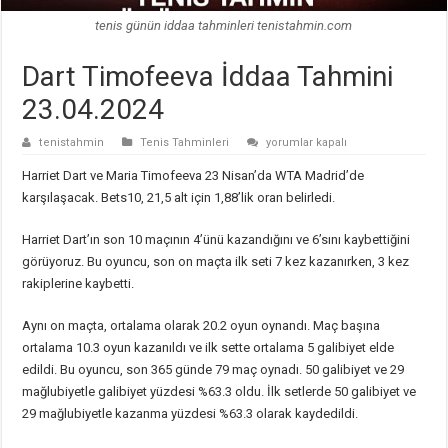
tenis günün iddaa tahminleri tenistahmin.com
Dart Timofeeva İddaa Tahmini
23.04.2024
Dart
tenistahmin
Tenis Tahminleri
yorumlar kapalı
Timofeeva
İddaa
Harriet Dart ve Maria Timofeeva 23 Nisan’da WTA Madrid’de
Tahmini
23.04.2024
karşılaşacak. Bets10, 21,5 alt için 1,88’lik oran belirledi.
için
Harriet Dart’ın son 10 maçının 4’ünü kazandığını ve 6’sını kaybettiğini
görüyoruz. Bu oyuncu, son on maçta ilk seti 7 kez kazanırken, 3 kez
rakiplerine kaybetti.
Aynı on maçta, ortalama olarak 20.2 oyun oynandı. Maç başına
ortalama 10.3 oyun kazanıldı ve ilk sette ortalama 5 galibiyet elde
edildi. Bu oyuncu, son 365 günde 79 maç oynadı. 50 galibiyet ve 29
mağlubiyetle galibiyet yüzdesi %63.3 oldu. İlk setlerde 50 galibiyet ve
29 mağlubiyetle kazanma yüzdesi %63.3 olarak kaydedildi.