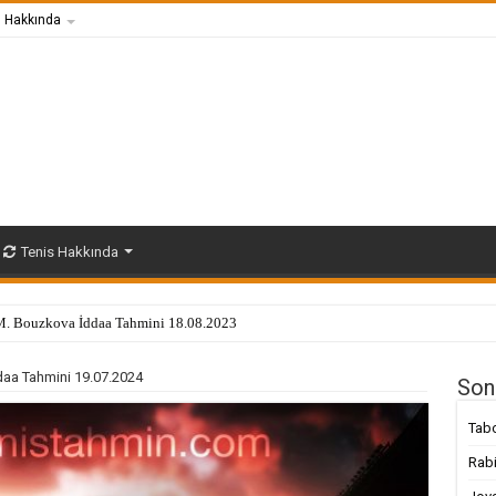
s Hakkında
Tenis Hakkında
. Bouzkova İddaa Tahmini 18.08.2023
daa Tahmini 19.07.2024
Son
Tabo
Rabi