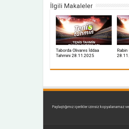
İlgili Makaleler
Taborda Olivares İddaa
Rabin 
Tahmini 28.11.2025
28.11
Paylaştığımız içerikler izinsiz kopyalanamaz ve