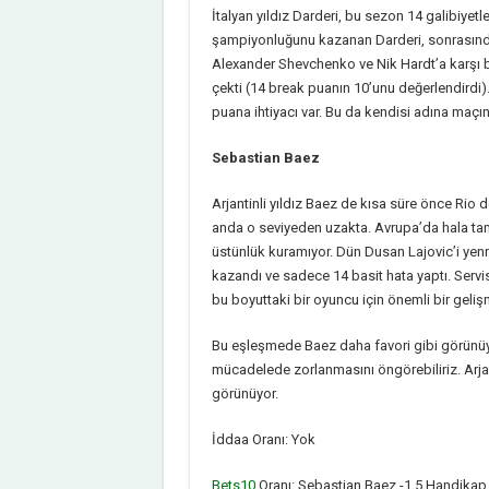
İtalyan yıldız Darderi, bu sezon 14 galibiyet
şampiyonluğunu kazanan Darderi, sonrasında
Alexander Shevchenko ve Nik Hardt’a karşı 
çekti (14 break puanın 10’unu değerlendirdi)
puana ihtiyacı var. Bu da kendisi adına maçın 
Sebastian Baez
Arjantinli yıldız Baez de kısa süre önce Rio 
anda o seviyeden uzakta. Avrupa’da hala tam
üstünlük kuramıyor. Dün Dusan Lajovic’i yen
kazandı ve sadece 14 basit hata yaptı. Servisi
bu boyuttaki bir oyuncu için önemli bir geliş
Bu eşleşmede Baez daha favori gibi görünüyor
mücadelede zorlanmasını öngörebiliriz. Arjanti
görünüyor.
İddaa Oranı: Yok
Bets10
Oranı: Sebastian Baez -1,5 Handikap