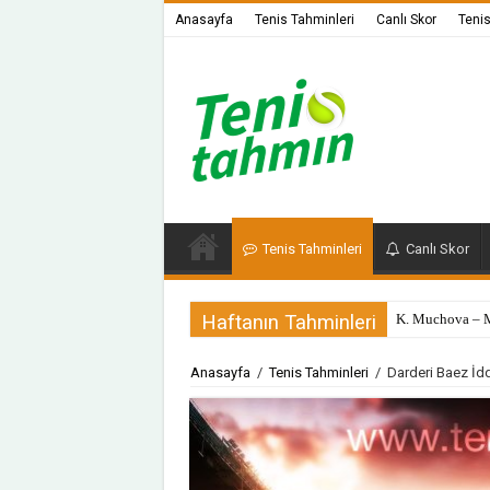
Anasayfa
Tenis Tahminleri
Canlı Skor
Teni
Tenis Tahminleri
Canlı Skor
Haftanın Tahminleri
K. Muchova – M
Anasayfa
/
Tenis Tahminleri
/
Darderi Baez İd