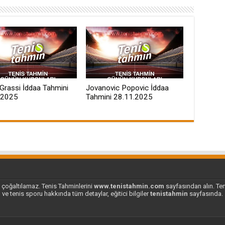
Grassi İddaa Tahmini
Jovanovic Popovic İddaa
.2025
Tahmini 28.11.2025
 çoğaltılamaz. Tenis Tahminlerini
www.tenistahmin.com
sayfasından alın. Teni
ve tenis sporu hakkında tüm detaylar, eğitici bilgiler
tenistahmin
sayfasında.