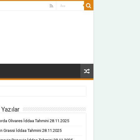
 Yazılar
rda Olivares İddaa Tahmini 28.11.2025
n Grassi İddaa Tahmini 28.11.2025