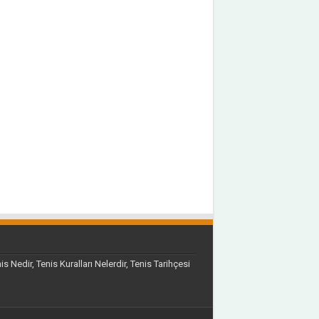
s Nedir, Tenis Kuralları Nelerdir, Tenis Tarihçesi