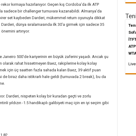
le rekor kırmaya hazırlanıyor. Geçen kış Cordoba’da ilk ATP
 sadece bir challenger turnuvası kazanabildi. Almanya’da
Teni
birer set kaybeden Darderi, mükemmel return oyunuyla dikkat
. Darderi, dünya sıralamasında ilk 30’a girmek için sadece 35
Ten
önemini artırıyor.
Sof
İTF
ATP
WTA
de Janeiro 500’de kariyerinin en büyük zaferini yaşadı. Ancak şu
 olarak rahat hissetmeyen Baez, rakiplerine kolay kolay
Live
mek için üç saatten fazla sahada kalan Baez, 39 aktif puan
 de biraz daha istikrarlı hale geldi (turnuvada 2 break), bu da
me.
. Darderi, nispeten kolay bir kuradan geçti ve zorlu
nli yıldızın -1.5 handikaplı galibiyeti maç için en iyi seçim gibi
 1,82