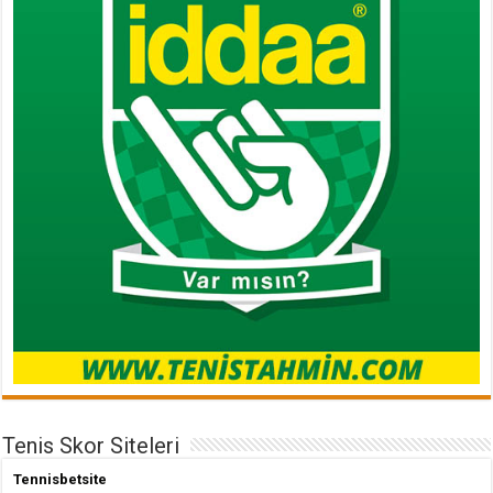
Tenis Skor Siteleri
Tennisbetsite