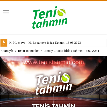
K. Muchova – M. Bouzkova İddaa Tahmini 18.08.2023
Anasayfa
/
Tenis Tahminleri
/
Cressy Grenier İddaa Tahmini 18.02.2024