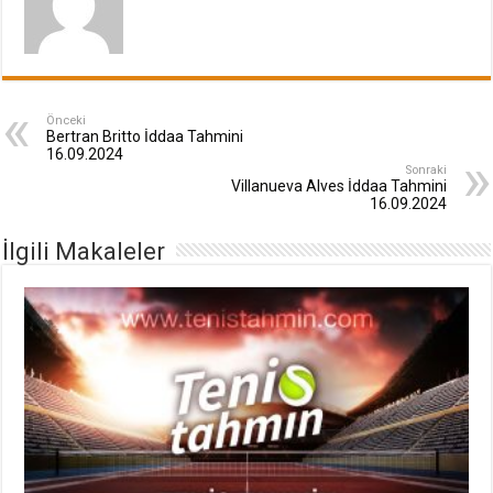
Önceki
Bertran Britto İddaa Tahmini
16.09.2024
Sonraki
Villanueva Alves İddaa Tahmini
16.09.2024
İlgili Makaleler