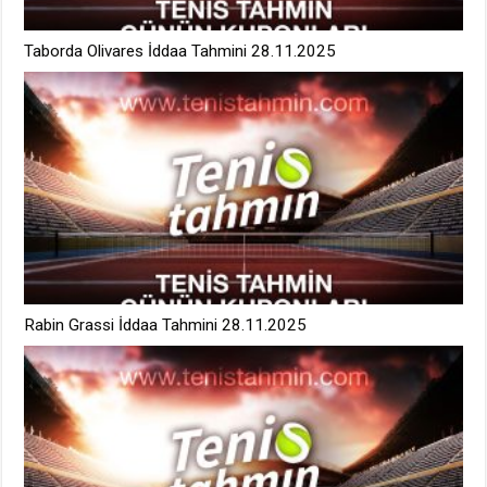
Taborda Olivares İddaa Tahmini 28.11.2025
Rabin Grassi İddaa Tahmini 28.11.2025