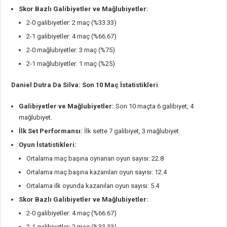
Skor Bazlı Galibiyetler ve Mağlubiyetler:
2-0 galibiyetler: 2 maç (%33.33)
2-1 galibiyetler: 4 maç (%66.67)
2-0 mağlubiyetler: 3 maç (%75)
2-1 mağlubiyetler: 1 maç (%25)
Daniel Dutra Da Silva: Son 10 Maç İstatistikleri
Galibiyetler ve Mağlubiyetler:
Son 10 maçta 6 galibiyet, 4
mağlubiyet.
İlk Set Performansı:
İlk sette 7 galibiyet, 3 mağlubiyet.
Oyun İstatistikleri:
Ortalama maç başına oynanan oyun sayısı: 22.8
Ortalama maç başına kazanılan oyun sayısı: 12.4
Ortalama ilk oyunda kazanılan oyun sayısı: 5.4
Skor Bazlı Galibiyetler ve Mağlubiyetler:
2-0 galibiyetler: 4 maç (%66.67)
2-1 galibiyetler: 2 maç (%33.33)