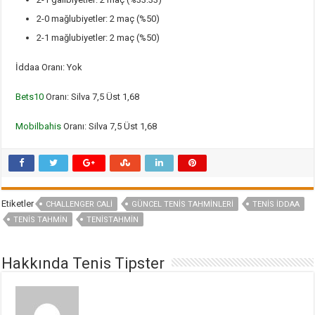
2-0 mağlubiyetler: 2 maç (%50)
2-1 mağlubiyetler: 2 maç (%50)
İddaa Oranı: Yok
Bets10
Oranı: Silva 7,5 Üst 1,68
Mobilbahis
Oranı: Silva 7,5 Üst 1,68
Etiketler
CHALLENGER CALI
GÜNCEL TENIS TAHMINLERI
TENIS IDDAA
TENIS TAHMIN
TENISTAHMIN
Hakkında Tenis Tipster