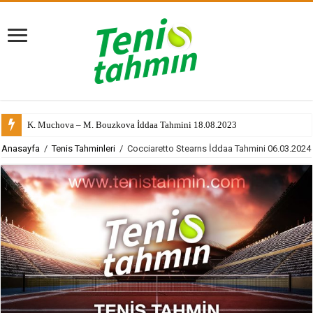
K. Muchova – M. Bouzkova İddaa Tahmini 18.08.2023
Anasayfa
/
Tenis Tahminleri
/
Cocciaretto Stearns İddaa Tahmini 06.03.2024