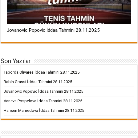
Jovanovic Popovic İddaa Tahmini 28.11.2025
Son Yazılar
Taborda Olivares İddaa Tahmini 28.11.2025
Rabin Grassi İddaa Tahmini 28.11.2025
Jovanovic Popovic İddaa Tahmini 28.11.2025
Vaneva Pospelova İddaa Tahmini 28.11.2025
Hansen Mamedova İddaa Tahmini 28.11.2025