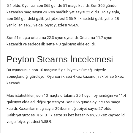
5.1 oldu. Oyuncu, son 365 günde 51 maça katıldı. Son 365 günde
kazanılan maç sayısı 29 iken mağlubiyet sayısı 22 oldu. Dolayısıyla,
son 365 gündeki galibiyet yüzdesi %56.9. İlk setteki galibiyetler 28,
yenilgiler ise 23 ve galibiyet yüzdesi %54.9.
Son 51 maçta ortalama 22.3 oyun oynandı. Ortalama 11.7 oyun
kazanıldı ve sadece ilk sette 4.8 galibiyet elde edildi.
Peyton Stearns İncelemesi
Bu oyuncunun son 10 maçının 2 galibiyet ve 8 mağlubiyetle
sonuçlandığı görülüyor. Oyuncu ilk seti 4 kez kazandı, rakibi ise 6 kez
kazandı.
Maç istatistikleri, son 10 maçta ortalama 25.1 oyun oynandığını ve 11.4
galibiyet elde edildiğini gösteriyor. Son 365 günde oyuncu 56 maça
katıldı. Kazanılan maç sayısı 29 iken mağlubiyet sayısı 27 oldu.
Galibiyet yüzdesi %51.8. İlk sette 33 kez kazanırken, 23 kez kaybedildi
ve galibiyet yüzdesi %58.9.