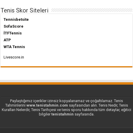
Tenis Skor Siteleri
Tennisbetsite
SofaScore
İTFTennis
ATP
WTA Tennis
Livescore.in
Paylaştığımız içerikler izinsiz kopyalanamaz ve çoğaltılamaz. Tenis
Tahminlerini
www.tenistahmin.com
sayfasından alın. Tenis Nedir, Tenis
Kuralları Nelerdir, Tenis Tarihçesi ve tenis sporu hakkında tüm detaylar, eğitici
bilgiler
tenistahmin
sayfasında.