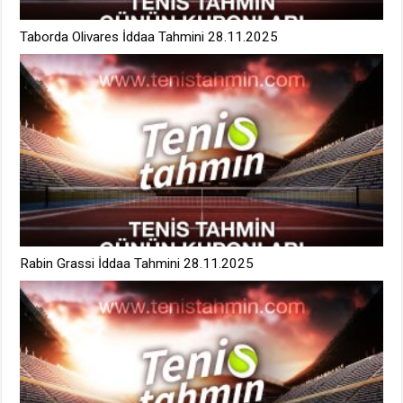
Taborda Olivares İddaa Tahmini 28.11.2025
Rabin Grassi İddaa Tahmini 28.11.2025