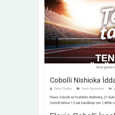
tenis günün 
Cobolli Nishioka İd
C
Tenis Tipster
Tenis Tahminleri
y
N
İ
Flavio Cobolli ve Yoshihito Nishioka, 21 Şub
T
2
Cobolli lehine 1,5 set handikap için 1,48’lik or
i