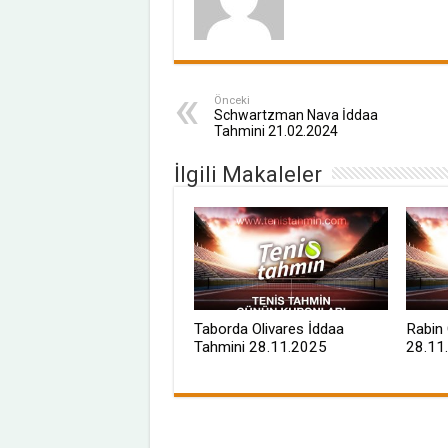
Önceki
Schwartzman Nava İddaa
Tahmini 21.02.2024
İlgili Makaleler
Taborda Olivares İddaa
Rabin 
Tahmini 28.11.2025
28.11