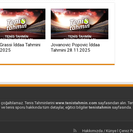
Grassi İddaa Tahmini
Jovanovic Popovic İddaa
.2025
Tahmini 28.11.2025
 çoğaltılamaz. Tenis Tahminlerini
www.tenistahmin.com
sayfasından alın. Teni
ve tenis sporu hakkında tüm detaylar, eğitici bilgiler
tenistahmin
sayfasında.
Hakkımızda / Künye
l
Çerez Po