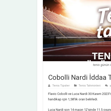
tenis günün 
Cobolli Nardi İddaa
C
Tenis Tipster
Tenis Tahminleri
y
N
İ
Flavio Cobolli ve Luca Nardi 30 Kasım 2023’t
T
3
handikap için 1,58’lik oran belirledi.
i
Luca Nardi son 14 maçın 12’sinde 11.5 oyun