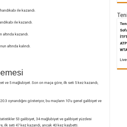
handikabı ile kazandı.
Teni
ndikabı ile kazandı.
Ten
Sof
n altında kazandı.
İTF
ATP
nun altında kalındı.
WTA
Live
elemesi
iyet ve 5 mağlubiyet. Son on maça göre, ilk seti 5 kez kazandı,
 20.3 oynandığını gösteriyor, bu maçların 10’u genel galibiyet ve
istikler 53 galibiyet, 34 mağlubiyet ve galibiyet yüzdesi
e, ilk seti 47 kez kazandı, ancak 40 kez kaybetti.