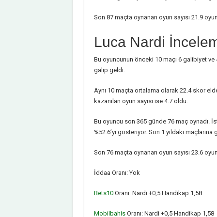
Son 87 maçta oynanan oyun sayısı 21.9 oyun, ya
Luca Nardi İncele
Bu oyuncunun önceki 10 maçı 6 galibiyet ve 4 
galip geldi.
Aynı 10 maçta ortalama olarak 22.4 skor elde 
kazanılan oyun sayısı ise 4.7 oldu.
Bu oyuncu son 365 günde 76 maç oynadı. İstat
%52.6’yı gösteriyor. Son 1 yıldaki maçlarına g
Son 76 maçta oynanan oyun sayısı 23.6 oyun, ya
İddaa Oranı: Yok
Bets10
Oranı: Nardi +0,5 Handikap 1,58
Mobilbahis
Oranı: Nardi +0,5 Handikap 1,58