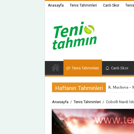
Anasayfa
Tenis Tahminleri
Canlı Skor
Teni
Tenis Tahminleri
Canlı Skor
Haftanın Tahminleri
K. Muchova – M
Anasayfa
/
Tenis Tahminleri
/
Cobolli Nardi İd