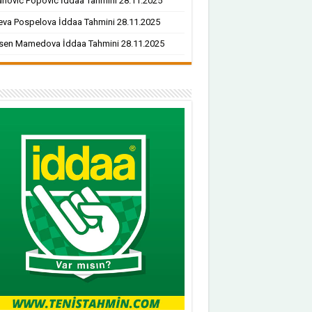
novic Popovic İddaa Tahmini 28.11.2025
va Pospelova İddaa Tahmini 28.11.2025
sen Mamedova İddaa Tahmini 28.11.2025