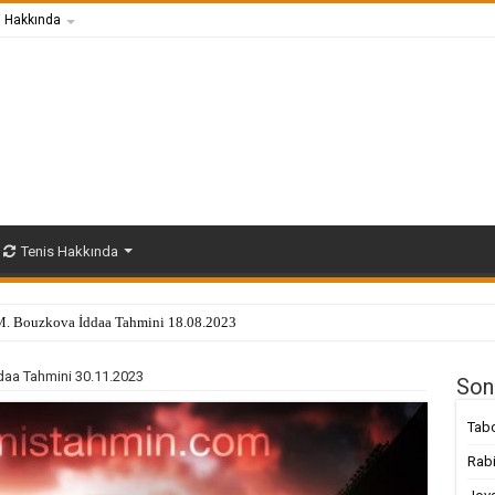
s Hakkında
Tenis Hakkında
. Bouzkova İddaa Tahmini 18.08.2023
daa Tahmini 30.11.2023
Son
Tabo
Rabi