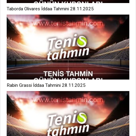
Taborda Olivares İddaa Tahmini 28.11.2025
Rabin Grassi İddaa Tahmini 28.11.2025