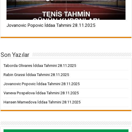
Jovanovic Popovic İddaa Tahmini 28.11.2025
Son Yazılar
Taborda Olivares İddaa Tahmini 28.11.2025
Rabin Grassi İddaa Tahmini 28.11.2025
Jovanovic Popovic İddaa Tahmini 28.11.2025
Vaneva Pospelova İddaa Tahmini 28.11.2025
Hansen Mamedova İddaa Tahmini 28.11.2025