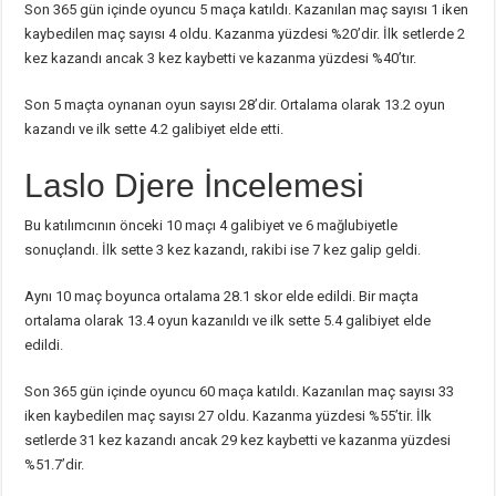
Son 365 gün içinde oyuncu 5 maça katıldı. Kazanılan maç sayısı 1 iken
kaybedilen maç sayısı 4 oldu. Kazanma yüzdesi %20’dir. İlk setlerde 2
kez kazandı ancak 3 kez kaybetti ve kazanma yüzdesi %40’tır.
Son 5 maçta oynanan oyun sayısı 28’dir. Ortalama olarak 13.2 oyun
kazandı ve ilk sette 4.2 galibiyet elde etti.
Laslo Djere İncelemesi
Bu katılımcının önceki 10 maçı 4 galibiyet ve 6 mağlubiyetle
sonuçlandı. İlk sette 3 kez kazandı, rakibi ise 7 kez galip geldi.
Aynı 10 maç boyunca ortalama 28.1 skor elde edildi. Bir maçta
ortalama olarak 13.4 oyun kazanıldı ve ilk sette 5.4 galibiyet elde
edildi.
Son 365 gün içinde oyuncu 60 maça katıldı. Kazanılan maç sayısı 33
iken kaybedilen maç sayısı 27 oldu. Kazanma yüzdesi %55’tir. İlk
setlerde 31 kez kazandı ancak 29 kez kaybetti ve kazanma yüzdesi
%51.7’dir.