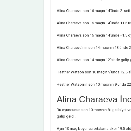
Alina Charaeva son 16 maçın 14’ünde 2. seti
Alina Charaeva son 16 maçın 14’ünde 11.5 ü
Alina Charaeva son 16 maçın 14’ünde +1.5 oy
Alina Charaeva’nın son 14 maçının 13’ünde 25
Alina Charaeva son 14 maçın 12’sinde galip g
Heather Watson son 10 maçın 9’unda 12.5 al
Heather Watson’ın son 10 maçının 9’unda 22.5
Alina Charaeva İn
Bu oyuncunun son 10 maçının 8’i galibiyet ve 2
galip geldi.
Aynı 10 maç boyunca ortalama skor 19.5 oldu