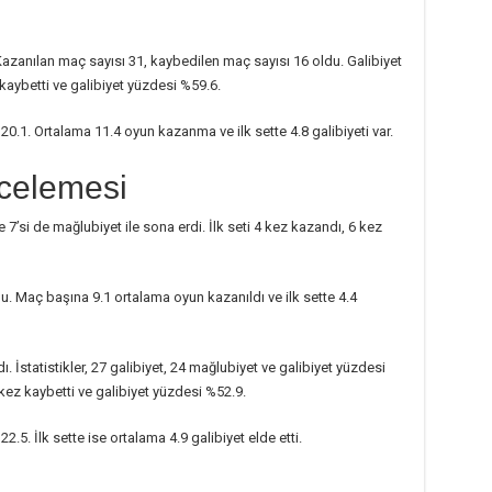
zanılan maç sayısı 31, kaybedilen maç sayısı 16 oldu. Galibiyet
kaybetti ve galibiyet yüzdesi %59.6.
.1. Ortalama 11.4 oyun kazanma ve ilk sette 4.8 galibiyeti var.
celemesi
7’si de mağlubiyet ile sona erdi. İlk seti 4 kez kazandı, 6 kez
. Maç başına 9.1 ortalama oyun kazanıldı ve ilk sette 4.4
İstatistikler, 27 galibiyet, 24 mağlubiyet ve galibiyet yüzdesi
 kez kaybetti ve galibiyet yüzdesi %52.9.
5. İlk sette ise ortalama 4.9 galibiyet elde etti.