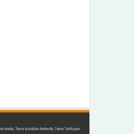
s Nedir, Tenis Kuralları Nelerdir, Tenis Tarihçesi