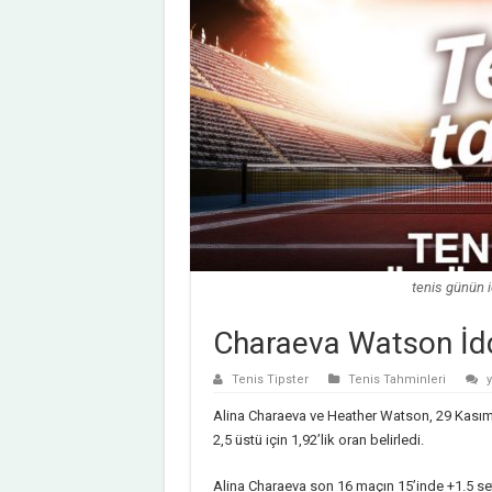
tenis günün 
Charaeva Watson İd
C
Tenis Tipster
Tenis Tahminleri
y
İ
Alina Charaeva ve Heather Watson, 29 Kasım
T
2
2,5 üstü için 1,92’lik oran belirledi.
i
Alina Charaeva son 16 maçın 15’inde +1.5 set