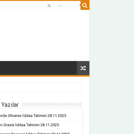
 Yazılar
rda Olivares İddaa Tahmini 28.11.2025
n Grassi İddaa Tahmini 28.11.2025