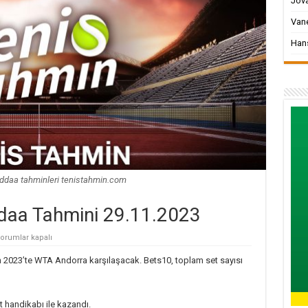
Jova
Vane
Han
iddaa tahminleri tenistahmin.com
daa Tahmini 29.11.2023
haraeva
orumlar kapalı
Watson
ddaa
 2023’te WTA Andorra karşılaşacak. Bets10, toplam set sayısı
ahmini
9.11.2023
çin
 handikabı ile kazandı.