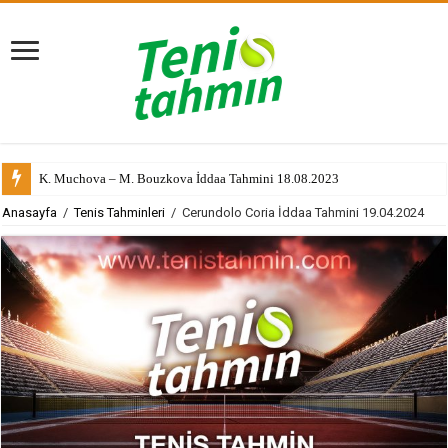
K. Muchova – M. Bouzkova İddaa Tahmini 18.08.2023
Anasayfa
/
Tenis Tahminleri
/
Cerundolo Coria İddaa Tahmini 19.04.2024