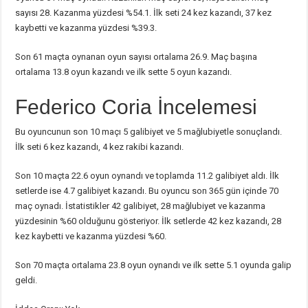
sayısı 28. Kazanma yüzdesi %54.1. İlk seti 24 kez kazandı, 37 kez
kaybetti ve kazanma yüzdesi %39.3.
Son 61 maçta oynanan oyun sayısı ortalama 26.9. Maç başına
ortalama 13.8 oyun kazandı ve ilk sette 5 oyun kazandı.
Federico Coria İncelemesi
Bu oyuncunun son 10 maçı 5 galibiyet ve 5 mağlubiyetle sonuçlandı.
İlk seti 6 kez kazandı, 4 kez rakibi kazandı.
Son 10 maçta 22.6 oyun oynandı ve toplamda 11.2 galibiyet aldı. İlk
setlerde ise 4.7 galibiyet kazandı. Bu oyuncu son 365 gün içinde 70
maç oynadı. İstatistikler 42 galibiyet, 28 mağlubiyet ve kazanma
yüzdesinin %60 olduğunu gösteriyor. İlk setlerde 42 kez kazandı, 28
kez kaybetti ve kazanma yüzdesi %60.
Son 70 maçta ortalama 23.8 oyun oynandı ve ilk sette 5.1 oyunda galip
geldi.