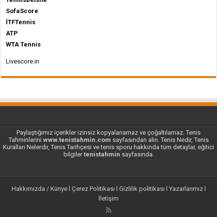
SofaScore
İTFTennis
ATP
WTA Tennis
Livescore.in
Paylaştığımız içerikler izinsiz kopyalanamaz ve çoğaltılamaz. Tenis
Tahminlerini
www.tenistahmin.com
sayfasından alın. Tenis Nedir, Tenis
Kuralları Nelerdir, Tenis Tarihçesi ve tenis sporu hakkında tüm detaylar, eğitici
bilgiler
tenistahmin
sayfasında.
Hakkımızda / Künye
l
Çerez Politikası
l
Gizlilik politikası
l
Yazarlarımız
l
İletişim