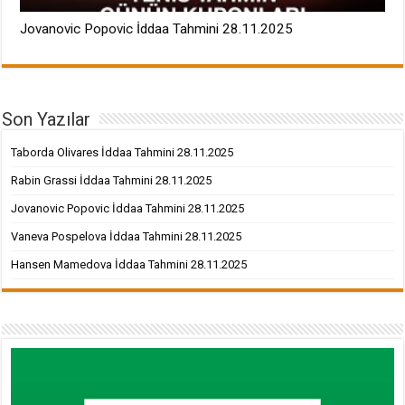
Jovanovic Popovic İddaa Tahmini 28.11.2025
Son Yazılar
Taborda Olivares İddaa Tahmini 28.11.2025
Rabin Grassi İddaa Tahmini 28.11.2025
Jovanovic Popovic İddaa Tahmini 28.11.2025
Vaneva Pospelova İddaa Tahmini 28.11.2025
Hansen Mamedova İddaa Tahmini 28.11.2025