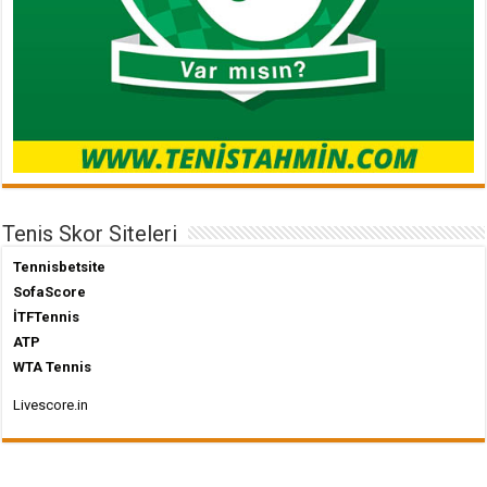
Tenis Skor Siteleri
Tennisbetsite
SofaScore
İTFTennis
ATP
WTA Tennis
Livescore.in