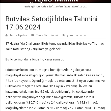
tenis günün iddaa tahminleri tenistahmin.com
Butvilas Setodji İddaa Tahmini
17.06.2024
Butvilas
Tenis Tipster
Tenis Tahminleri
yorumlar kapalı
Setodji
İddaa
17 Haziran’da Challenger Blois turnuvasında Edas Butvilas ve Thomas
Tahmini
17.06.2024
Yaka Kofi Setodji karşı karşıya gelecek.
için
Bu iki tenisçi daha önce hiç karşılaşmadı.
Edas Butvilas’ın son 10 maçına baktığımızda, 7 galibiyet ve 3
mağlubiyet elde ettiğini görüyoruz. Bu maçlarda ilk seti 6 kez kazandı,
4 kez ise kaybetti. Oynadığı maçlarda ortalama 21.6 oyun oynanmış ve
Butvilas bu maçlarda ortalama 12.1 oyun kazanmış. İlk oyunu
kazanma ortalaması ise 5.5 olarak belirlenmiş. İki set üzerinden
galibiyet ve mağlubiyet dağılımına baktığımızda, Butvilas’ın 2-0
galibiyet oranı %85.7 (6 maç) ve 2-1 galibiyet oranı %14.3 (1 maç).
Mağlubiyetlerde ise 2-0 oranı %66.7 (2 maç) ve 2-1 oranı %33.3 (1 maç)