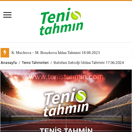
K. Muchova – M. Bouzkova İddaa Tahmini 18.08.2023
Anasayfa
/
Tenis Tahminleri
/
Butvilas Setodji İddaa Tahmini 17.06.2024