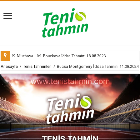
K. Muchova – M. Bouzkova İddaa Tahmini 18.08.2023
Anasayfa
/
Tenis Tahminleri
/
Bucsa Montgomery İddaa Tahmini 11.08.2024