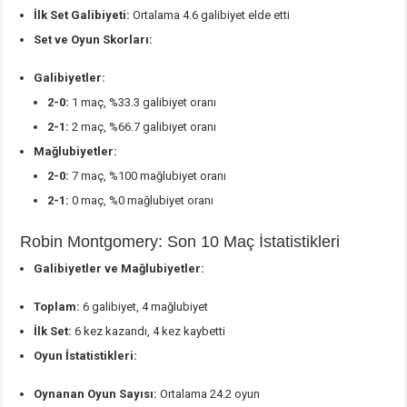
İlk Set Galibiyeti:
Ortalama 4.6 galibiyet elde etti
Set ve Oyun Skorları:
Galibiyetler:
2-0:
1 maç, %33.3 galibiyet oranı
2-1:
2 maç, %66.7 galibiyet oranı
Mağlubiyetler:
2-0:
7 maç, %100 mağlubiyet oranı
2-1:
0 maç, %0 mağlubiyet oranı
Robin Montgomery: Son 10 Maç İstatistikleri
Galibiyetler ve Mağlubiyetler:
Toplam:
6 galibiyet, 4 mağlubiyet
İlk Set:
6 kez kazandı, 4 kez kaybetti
Oyun İstatistikleri:
Oynanan Oyun Sayısı:
Ortalama 24.2 oyun