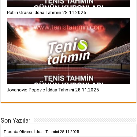
Rabin Grassi İddaa Tahmini 28.11.2025
Jovanovic Popovic İddaa Tahmini 28.11.2025
Son Yazılar
Taborda Olivares İddaa Tahmini 28.11.2025