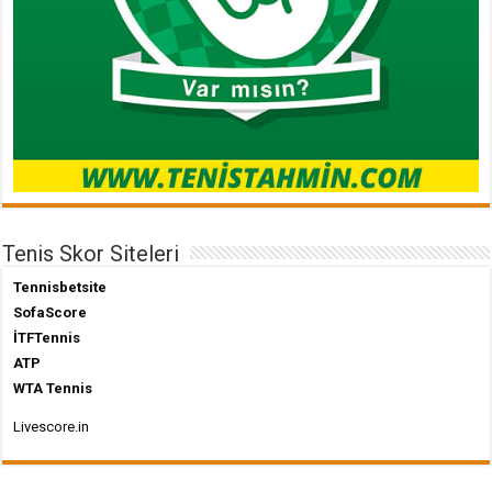
Tenis Skor Siteleri
Tennisbetsite
SofaScore
İTFTennis
ATP
WTA Tennis
Livescore.in