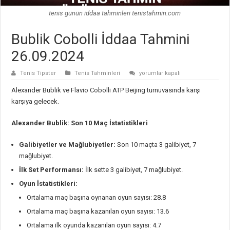
tenis günün iddaa tahminleri tenistahmin.com
Bublik Cobolli İddaa Tahmini
26.09.2024
Bublik
Tenis Tipster
Tenis Tahminleri
yorumlar kapalı
Cobolli
İddaa
Alexander Bublik ve Flavio Cobolli ATP Beijing turnuvasında karşı
Tahmini
26.09.2024
karşıya gelecek.
için
Alexander Bublik: Son 10 Maç İstatistikleri
Galibiyetler ve Mağlubiyetler:
Son 10 maçta 3 galibiyet, 7
mağlubiyet.
İlk Set Performansı:
İlk sette 3 galibiyet, 7 mağlubiyet.
Oyun İstatistikleri:
Ortalama maç başına oynanan oyun sayısı: 28.8
Ortalama maç başına kazanılan oyun sayısı: 13.6
Ortalama ilk oyunda kazanılan oyun sayısı: 4.7