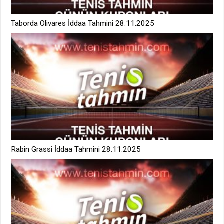
Taborda Olivares İddaa Tahmini 28.11.2025
Rabin Grassi İddaa Tahmini 28.11.2025