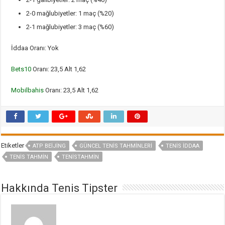
2-0 mağlubiyetler: 1 maç (%20)
2-1 mağlubiyetler: 3 maç (%60)
İddaa Oranı: Yok
Bets10
Oranı: 23,5 Alt 1,62
Mobilbahis
Oranı: 23,5 Alt 1,62
Etiketler
ATP BEIJING
GÜNCEL TENIS TAHMINLERI
TENIS IDDAA
TENIS TAHMIN
TENISTAHMIN
Hakkında Tenis Tipster