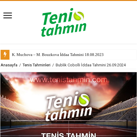
K. Muchova – M. Bouzkova İddaa Tahmini 18.08.2023
Anasayfa
/
Tenis Tahminleri
/
Bublik Cobolli İddaa Tahmini 26.09.2024