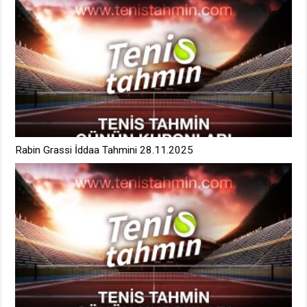
Rabin Grassi İddaa Tahmini 28.11.2025