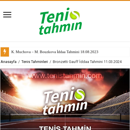
K. Muchova – M. Bouzkova İddaa Tahmini 18.08.2023
Anasayfa
/
Tenis Tahminleri
/
Bronzetti Gauff İddaa Tahmini 11.03.2024