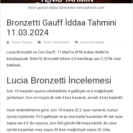
tenis günün iddaa tahminleri tenistahmin.com
Bronzetti Gauff İddaa Tahmini
11.03.2024
Bronzetti
Tenis Tipster
Tenis Tahminleri
yorumlar kapalı
Gauff
İddaa
Lucia Bronzetti ve Cori Gauff, 11 Mart’ta WTA Indian Wells’te
Tahmini
11.03.2024
karşılaşacak. Bets10, Bronzetti lehine 5,5 handikap için 2,12’lik oran
için
belirledi.
Lucia Bronzetti İncelemesi
Son 10 maçtaki oyuncu istatistikleri 4 galibiyet ve 6 mağlubiyeti
gösteriyor. Son on maçta ilk seti 6 kez kazandı, ancak 4 kez kaybetti.
Oyun istatistiklerine göre, son 10 maçta 22.2 oyun oynandı, bunun
içinde toplamda 10.5 galibiyet ve şu ana kadar kazanılan ilk set oyun
sayısı ise 4.9. Bu oyuncu, son 365 günde 68 maça katıldı. Bu süre
içinde kazanılan maç sayısı 36 iken mağlubiyet sayısı 32 oldu.