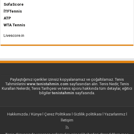
SofaScore
İTFTennis
ATP
WTA Tennis
Livescore.in
Paylaştığımız içerikler izinsiz kopyalanamaz ve çoğaltılamaz. Tenis
Tahminlerini
www.tenistahmin.com
sayfasından alın. Tenis Nedir, Tenis
Kuralları Nelerdir, Tenis Tarihçesi ve tenis sporu hakkında tüm detaylar, eğitici
bilgiler
tenistahmin
sayfasında.
Hakkımızda / Künye
l
Çerez Politikası
l
Gizlilik politikası
l
Yazarlarımız
l
İletişim