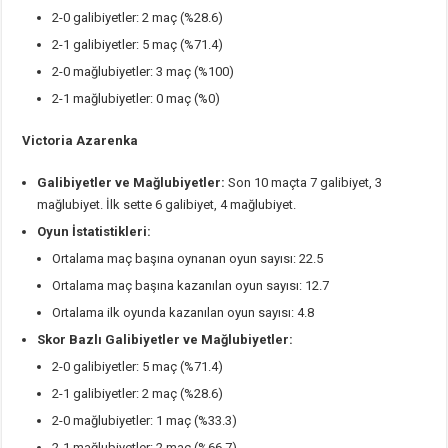
2-0 galibiyetler: 2 maç (%28.6)
2-1 galibiyetler: 5 maç (%71.4)
2-0 mağlubiyetler: 3 maç (%100)
2-1 mağlubiyetler: 0 maç (%0)
Victoria Azarenka
Galibiyetler ve Mağlubiyetler:
Son 10 maçta 7 galibiyet, 3
mağlubiyet. İlk sette 6 galibiyet, 4 mağlubiyet.
Oyun İstatistikleri:
Ortalama maç başına oynanan oyun sayısı: 22.5
Ortalama maç başına kazanılan oyun sayısı: 12.7
Ortalama ilk oyunda kazanılan oyun sayısı: 4.8
Skor Bazlı Galibiyetler ve Mağlubiyetler:
2-0 galibiyetler: 5 maç (%71.4)
2-1 galibiyetler: 2 maç (%28.6)
2-0 mağlubiyetler: 1 maç (%33.3)
2-1 mağlubiyetler: 2 maç (%66.7)