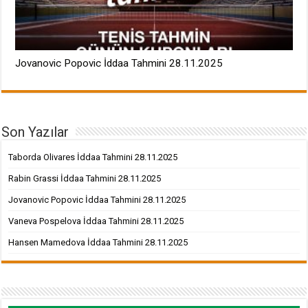
Jovanovic Popovic İddaa Tahmini 28.11.2025
Son Yazılar
Taborda Olivares İddaa Tahmini 28.11.2025
Rabin Grassi İddaa Tahmini 28.11.2025
Jovanovic Popovic İddaa Tahmini 28.11.2025
Vaneva Pospelova İddaa Tahmini 28.11.2025
Hansen Mamedova İddaa Tahmini 28.11.2025