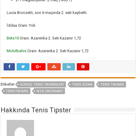
Lucia Bronzetti, son 6 maçında 2. seti kaybetti.
İddaa Oranı: Yok
Bets10
Oranı: Azarenka 2. Seti Kazanır 1,72
Mobilbahis
Oranı: Azarenka 2. Seti Kazanır 1,72
Etiketler
GÜNCEL TENIS TAHMINLERI
TENIS IDDAA
TENIS TAHMIN
TENISTAHMIN
WTA CINCINNATI
Hakkında Tenis Tipster