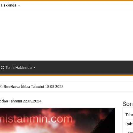
s Hakkında
Tenis Hakkında
. Bouzkova İddaa Tahmini 18.08.2023
ddaa Tahmini 22.05.2024
Son
Tabo
Rabi