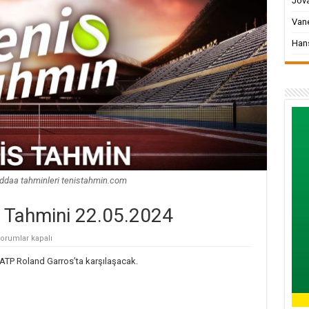
Jova
Vane
Han
iddaa tahminleri tenistahmin.com
 Tahmini 22.05.2024
Bourgue
orumlar kapalı
lbot
ddaa
ATP Roland Garros’ta karşılaşacak.
ahmini
2.05.2024
çin