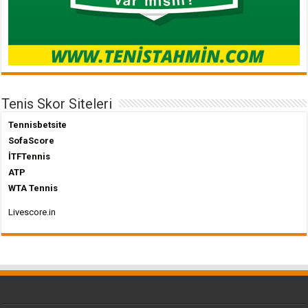
Tenis Skor Siteleri
Tennisbetsite
SofaScore
İTFTennis
ATP
WTA Tennis
Livescore.in