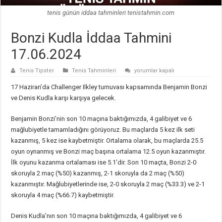
tenis günün iddaa tahminleri tenistahmin.com
Bonzi Kudla İddaa Tahmini
17.06.2024
Bonzi
Tenis Tipster
Tenis Tahminleri
yorumlar kapalı
Kudla
İddaa
17 Haziran’da Challenger Ilkley turnuvası kapsamında Benjamin Bonzi
Tahmini
17.06.2024
ve Denis Kudla karşı karşıya gelecek.
için
Benjamin Bonzi’nin son 10 maçına baktığımızda, 4 galibiyet ve 6
mağlubiyetle tamamladığını görüyoruz. Bu maçlarda 5 kez ilk seti
kazanmış, 5 kez ise kaybetmiştir. Ortalama olarak, bu maçlarda 25.5
oyun oynanmış ve Bonzi maç başına ortalama 12.5 oyun kazanmıştır.
İlk oyunu kazanma ortalaması ise 5.1’dir. Son 10 maçta, Bonzi 2-0
skoruyla 2 maç (%50) kazanmış, 2-1 skoruyla da 2 maç (%50)
kazanmıştır. Mağlubiyetlerinde ise, 2-0 skoruyla 2 maç (%33.3) ve 2-1
skoruyla 4 maç (%66.7) kaybetmiştir.
Denis Kudla’nın son 10 maçına baktığımızda, 4 galibiyet ve 6