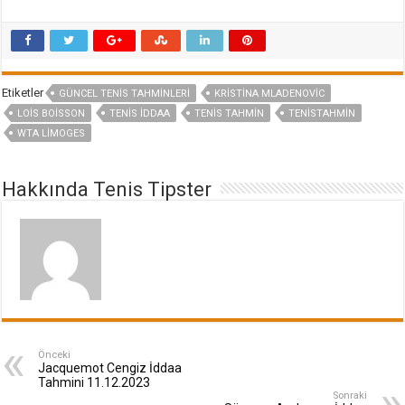
Etiketler
GÜNCEL TENIS TAHMINLERI
KRISTINA MLADENOVIC
LOIS BOISSON
TENIS IDDAA
TENIS TAHMIN
TENISTAHMIN
WTA LIMOGES
Hakkında Tenis Tipster
Önceki
Jacquemot Cengiz İddaa
Tahmini 11.12.2023
Sonraki