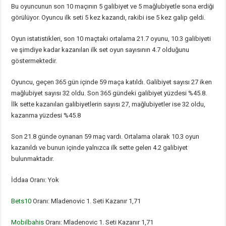
Bu oyuncunun son 10 maçının 5 galibiyet ve 5 mağlubiyetle sona erdiği
görülüyor. Oyuncu ilk seti 5 kez kazandı, rakibi ise 5 kez galip geldi.
Oyun istatistikleri, son 10 maçtaki ortalama 21.7 oyunu, 10.3 galibiyeti
ve şimdiye kadar kazanılan ilk set oyun sayısının 4.7 olduğunu
göstermektedir.
Oyuncu, geçen 365 gün içinde 59 maça katıldı. Galibiyet sayısı 27 iken
mağlubiyet sayısı 32 oldu. Son 365 gündeki galibiyet yüzdesi %45.8.
İlk sette kazanılan galibiyetlerin sayısı 27, mağlubiyetler ise 32 oldu,
kazanma yüzdesi %45.8
Son 21.8 günde oynanan 59 maç vardı. Ortalama olarak 10.3 oyun
kazanıldı ve bunun içinde yalnızca ilk sette gelen 4.2 galibiyet
bulunmaktadır.
İddaa Oranı: Yok
Bets10
Oranı: Mladenovic 1. Seti Kazanır 1,71
Mobilbahis
Oranı: Mladenovic 1. Seti Kazanır 1,71