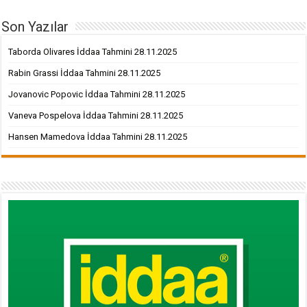
Son Yazılar
Taborda Olivares İddaa Tahmini 28.11.2025
Rabin Grassi İddaa Tahmini 28.11.2025
Jovanovic Popovic İddaa Tahmini 28.11.2025
Vaneva Pospelova İddaa Tahmini 28.11.2025
Hansen Mamedova İddaa Tahmini 28.11.2025