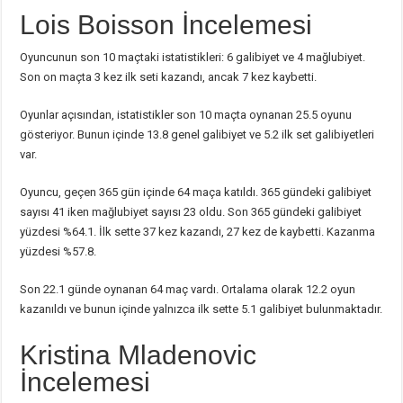
Lois Boisson İncelemesi
Oyuncunun son 10 maçtaki istatistikleri: 6 galibiyet ve 4 mağlubiyet.
Son on maçta 3 kez ilk seti kazandı, ancak 7 kez kaybetti.
Oyunlar açısından, istatistikler son 10 maçta oynanan 25.5 oyunu
gösteriyor. Bunun içinde 13.8 genel galibiyet ve 5.2 ilk set galibiyetleri
var.
Oyuncu, geçen 365 gün içinde 64 maça katıldı. 365 gündeki galibiyet
sayısı 41 iken mağlubiyet sayısı 23 oldu. Son 365 gündeki galibiyet
yüzdesi %64.1. İlk sette 37 kez kazandı, 27 kez de kaybetti. Kazanma
yüzdesi %57.8.
Son 22.1 günde oynanan 64 maç vardı. Ortalama olarak 12.2 oyun
kazanıldı ve bunun içinde yalnızca ilk sette 5.1 galibiyet bulunmaktadır.
Kristina Mladenovic
İncelemesi