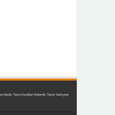
s Nedir, Tenis Kuralları Nelerdir, Tenis Tarihçesi