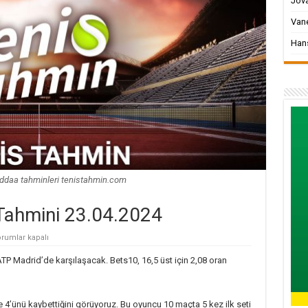
Jova
Vane
Han
iddaa tahminleri tenistahmin.com
Tahmini 23.04.2024
lanch
orumlar kapalı
adal
ddaa
TP Madrid’de karşılaşacak. Bets10, 16,5 üst için 2,08 oran
ahmini
.04.2024
in
e 4’ünü kaybettiğini görüyoruz. Bu oyuncu 10 maçta 5 kez ilk seti