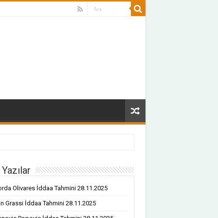
 Yazılar
rda Olivares İddaa Tahmini 28.11.2025
n Grassi İddaa Tahmini 28.11.2025