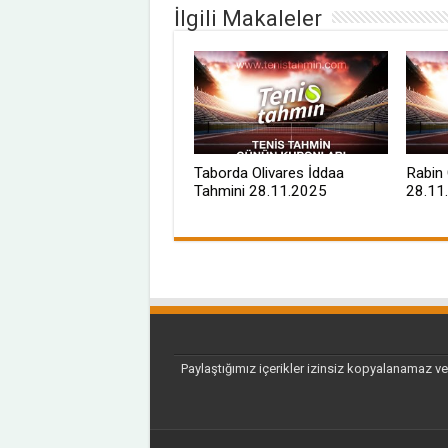
İlgili Makaleler
Taborda Olivares İddaa
Rabin 
Tahmini 28.11.2025
28.11
Paylaştığımız içerikler izinsiz kopyalanamaz ve