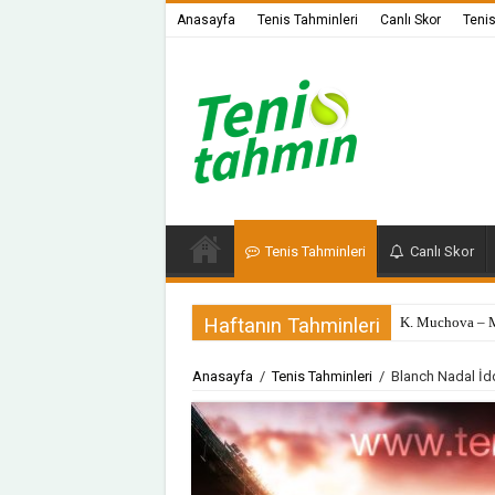
Anasayfa
Tenis Tahminleri
Canlı Skor
Teni
Tenis Tahminleri
Canlı Skor
Haftanın Tahminleri
K. Muchova – M
Anasayfa
/
Tenis Tahminleri
/
Blanch Nadal İd