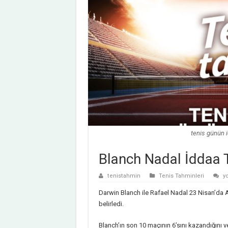
tenis günün 
Blanch Nadal İddaa 
B
tenistahmin
Tenis Tahminleri
y
N
İ
Darwin Blanch ile Rafael Nadal 23 Nisan’da A
T
23
belirledi.
iç
Blanch’ın son 10 maçının 6’sını kazandığını v