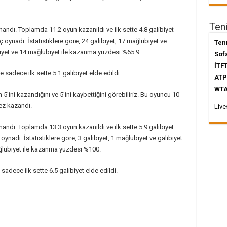
Teni
andı. Toplamda 11.2 oyun kazanıldı ve ilk sette 4.8 galibiyet
oynadı. İstatistiklere göre, 24 galibiyet, 17 mağlubiyet ve
Ten
ibiyet ve 14 mağlubiyet ile kazanma yüzdesi %65.9.
Sof
İTF
sadece ilk sette 5.1 galibiyet elde edildi.
ATP
WTA
’ini kazandığını ve 5’ini kaybettiğini görebiliriz. Bu oyuncu 10
kez kazandı.
Live
andı. Toplamda 13.3 oyun kazanıldı ve ilk sette 5.9 galibiyet
nadı. İstatistiklere göre, 3 galibiyet, 1 mağlubiyet ve galibiyet
ağlubiyet ile kazanma yüzdesi %100.
adece ilk sette 6.5 galibiyet elde edildi.