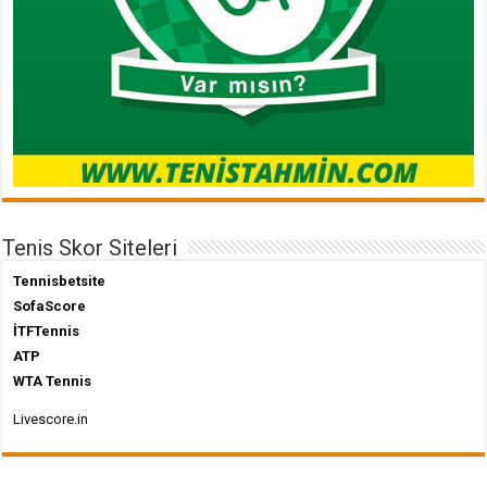
Tenis Skor Siteleri
Tennisbetsite
SofaScore
İTFTennis
ATP
WTA Tennis
Livescore.in