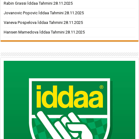
Rabin Grassi İddaa Tahmini 28.11.2025
Jovanovic Popovic İddaa Tahmini 28.11.2025
Vaneva Pospelova İddaa Tahmini 28.11.2025
Hansen Mamedova İddaa Tahmini 28.11.2025