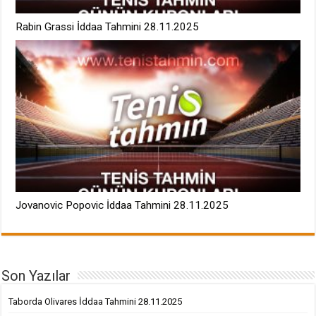
Rabin Grassi İddaa Tahmini 28.11.2025
Jovanovic Popovic İddaa Tahmini 28.11.2025
Son Yazılar
Taborda Olivares İddaa Tahmini 28.11.2025