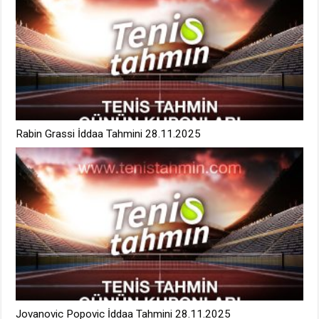
Rabin Grassi İddaa Tahmini 28.11.2025
Jovanovic Popovic İddaa Tahmini 28.11.2025