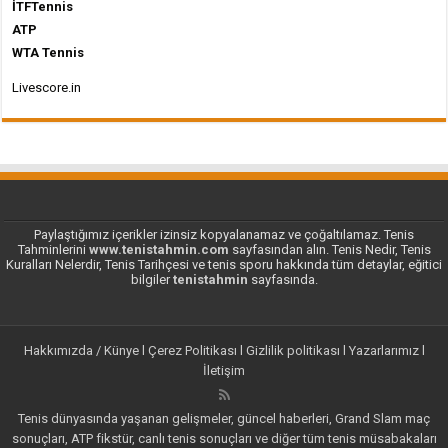
İTFTennis
ATP
WTA Tennis
Livescore.in
Paylaştığımız içerikler izinsiz kopyalanamaz ve çoğaltılamaz. Tenis
Tahminlerini
www.tenistahmin.com
sayfasından alın. Tenis Nedir, Tenis
Kuralları Nelerdir, Tenis Tarihçesi ve tenis sporu hakkında tüm detaylar, eğitici
bilgiler
tenistahmin
sayfasında.
Hakkımızda / Künye
l
Çerez Politikası
l
Gizlilik politikası
l
Yazarlarımız
l
İletişim
Tenis dünyasında yaşanan gelişmeler, güncel haberleri, Grand Slam maç
sonuçları, ATP fikstür, canlı tenis sonuçları ve diğer tüm tenis müsabakaları