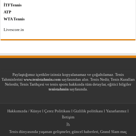
İTFTennis
ATP
WTA Tennis
Livescore.in
Paylaştığımız içerikler izinsiz kopyalanamaz ve çoğaltılamaz. Tenis
Tahminlerini
www.tenistahmin.com
sayfasından alın. Tenis Nedir, Tenis Kuralları
Nelerdir, Tenis Tarihçesi ve tenis sporu hakkında tüm detaylar, eğitici bilgiler
tenistahmin
sayfasında.
Hakkımızda / Künye
l
Çerez Politikası
l
Gizlilik politikası
l
Yazarlarımız
l
İletişim
Tenis dünyasında yaşanan gelişmeler, güncel haberleri, Grand Slam maç