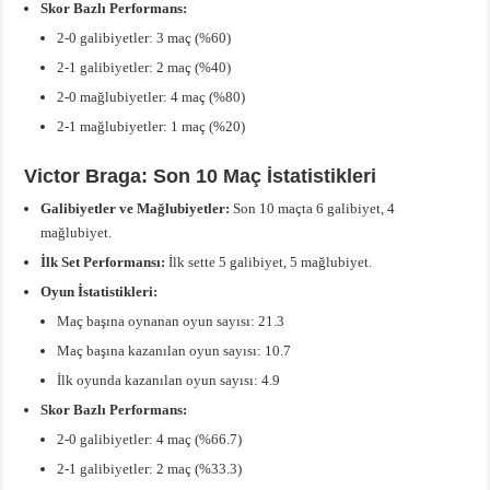
Skor Bazlı Performans:
2-0 galibiyetler: 3 maç (%60)
2-1 galibiyetler: 2 maç (%40)
2-0 mağlubiyetler: 4 maç (%80)
2-1 mağlubiyetler: 1 maç (%20)
Victor Braga: Son 10 Maç İstatistikleri
Galibiyetler ve Mağlubiyetler:
Son 10 maçta 6 galibiyet, 4
mağlubiyet.
İlk Set Performansı:
İlk sette 5 galibiyet, 5 mağlubiyet.
Oyun İstatistikleri:
Maç başına oynanan oyun sayısı: 21.3
Maç başına kazanılan oyun sayısı: 10.7
İlk oyunda kazanılan oyun sayısı: 4.9
Skor Bazlı Performans:
2-0 galibiyetler: 4 maç (%66.7)
2-1 galibiyetler: 2 maç (%33.3)