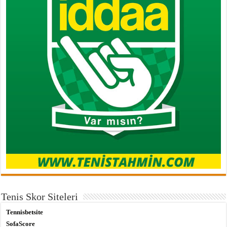
Tenis Skor Siteleri
Tennisbetsite
SofaScore