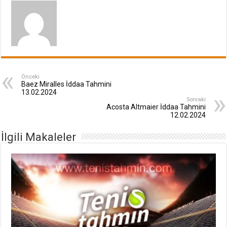
Önceki
Baez Miralles İddaa Tahmini
13.02.2024
Sonraki
Acosta Altmaier İddaa Tahmini
12.02.2024
İlgili Makaleler