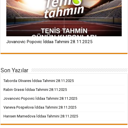
Jovanovic Popovic İddaa Tahmini 28.11.2025
Son Yazılar
Taborda Olivares İddaa Tahmini 28.11.2025
Rabin Grassi İddaa Tahmini 28.11.2025
Jovanovic Popovic İddaa Tahmini 28.11.2025
Vaneva Pospelova İddaa Tahmini 28.11.2025
Hansen Mamedova İddaa Tahmini 28.11.2025