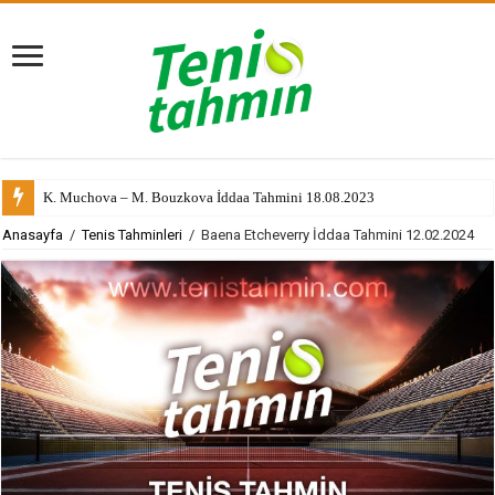
K. Muchova – M. Bouzkova İddaa Tahmini 18.08.2023
Anasayfa
/
Tenis Tahminleri
/
Baena Etcheverry İddaa Tahmini 12.02.2024