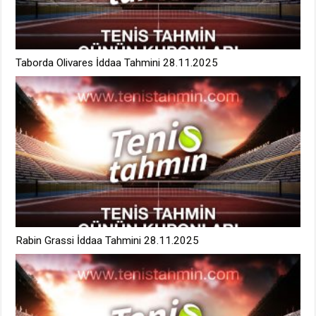
Taborda Olivares İddaa Tahmini 28.11.2025
Rabin Grassi İddaa Tahmini 28.11.2025