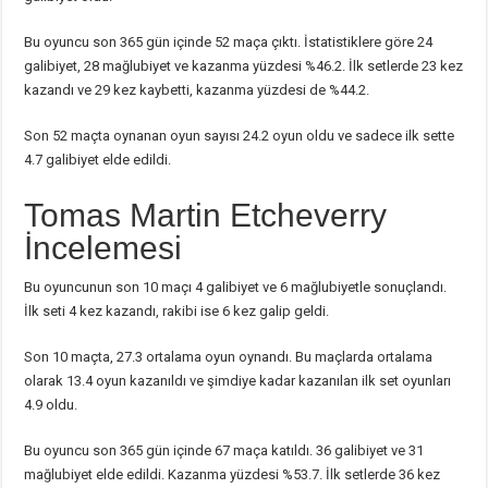
Bu oyuncu son 365 gün içinde 52 maça çıktı. İstatistiklere göre 24
galibiyet, 28 mağlubiyet ve kazanma yüzdesi %46.2. İlk setlerde 23 kez
kazandı ve 29 kez kaybetti, kazanma yüzdesi de %44.2.
Son 52 maçta oynanan oyun sayısı 24.2 oyun oldu ve sadece ilk sette
4.7 galibiyet elde edildi.
Tomas Martin Etcheverry
İncelemesi
Bu oyuncunun son 10 maçı 4 galibiyet ve 6 mağlubiyetle sonuçlandı.
İlk seti 4 kez kazandı, rakibi ise 6 kez galip geldi.
Son 10 maçta, 27.3 ortalama oyun oynandı. Bu maçlarda ortalama
olarak 13.4 oyun kazanıldı ve şimdiye kadar kazanılan ilk set oyunları
4.9 oldu.
Bu oyuncu son 365 gün içinde 67 maça katıldı. 36 galibiyet ve 31
mağlubiyet elde edildi. Kazanma yüzdesi %53.7. İlk setlerde 36 kez