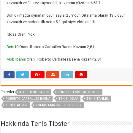
kazanıldı ve 31 kez kaybedildi, kazanma yüzdesi %53.7.
Son 67 maçta oynanan oyun sayısı 25.9’dur. Ortalama olarak 13.5 oyun
kazanıldı ve sadece ilk sette 5.3 galibiyet elde edildi.
İddaa Oranı: Yok
Bets10
Oranı: Roberto Carballes Baena Kazanır 2,81
Mobilbahis
Oranı: Roberto Carballes Baena Kazanır 2,81
Etiketler
ATP BUENOS AIRES
GÜNCEL TENIS TAHMINLERI
ROBERTO CARBALLES BAENA
TENIS IDDAA
TENIS TAHMIN
TENISTAHMIN
TOMAS MARTIN ETCHEVERRY
Hakkında Tenis Tipster