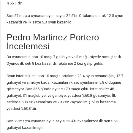
%56.1’dir.
Son 57 maçta oynanan oyun sayısı 24.5’tir. Ortalama olarak 12.5 oyun
kazanıldı ve ilk sette 5.3 oyun kazanıldı.
Pedro Martinez Portero
İncelemesi
Bu oyuncunun son 10 maçı 7 galibiyet ve 3 mağlubiyetle sonuçlandı.
Oyuncu ilk seti 8 kez kazandı, rakibi ise 2 kez galip geldi.
Oyun istatistikleri, son 10 maçta ortalama 23.4 oyun oynandığını, 12.7
galibiyet ve şimdiye kadar kazanılan ilk set oyunlarının 5.8 olduğunu
gösteriyor. Son 365 günde oyuncu 79 maça çıktı. İstatistikler 48
galibiyet, 31 mağlubiyet ve galibiyet yüzdesi %60.8 gösteriyor. İlk
setlerde 50 kez kazanılmış ve 29 kez kaybedilmiş olup kazanma
yüzdesi %63.3’tür.
Son 79 maçta oynanan oyun sayısı 23.4’tür ve yalnızca ilk sette 5.3
galibiyet kazanılmıştır.