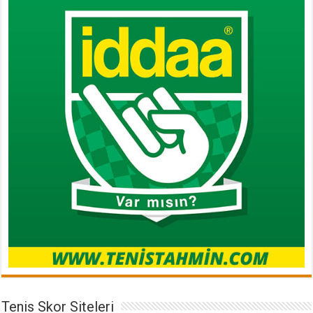
Tenis Skor Siteleri