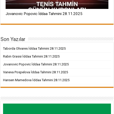
Jovanovic Popovic İddaa Tahmini 28.11.2025
Son Yazılar
Taborda Olivares İddaa Tahmini 28.11.2025
Rabin Grassi İddaa Tahmini 28.11.2025
Jovanovic Popovic İddaa Tahmini 28.11.2025
Vaneva Pospelova İddaa Tahmini 28.11.2025
Hansen Mamedova İddaa Tahmini 28.11.2025