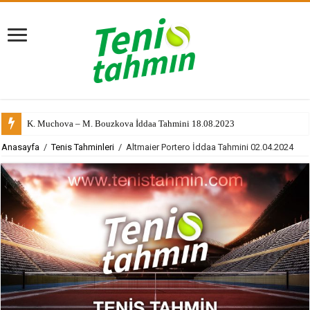
K. Muchova – M. Bouzkova İddaa Tahmini 18.08.2023
Anasayfa
/
Tenis Tahminleri
/
Altmaier Portero İddaa Tahmini 02.04.2024