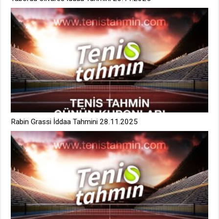
Rabin Grassi İddaa Tahmini 28.11.2025