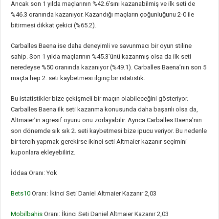
Ancak son 1 yılda maçlarının %42.6’sını kazanabilmiş ve ilk seti de
%46.3 oranında kazanıyor. Kazandığı maçların çoğunluğunu 2-0 ile
bitirmesi dikkat çekici (%65.2).
Carballes Baena ise daha deneyimli ve savunmacı bir oyun stiline
sahip. Son 1 yılda maçlarının %45.3’ünü kazanmış olsa da ilk seti
neredeyse %50 oranında kazanıyor (%49.1). Carballes Baena’nın son 5
maçta hep 2. seti kaybetmesi ilginç bir istatistik.
Bu istatistikler bize çekişmeli bir maçın olabileceğini gösteriyor.
Carballes Baena ilk seti kazanma konusunda daha başarılı olsa da,
Altmaier’in agresif oyunu onu zorlayabilir. Ayrıca Carballes Baena’nın
son dönemde sık sık 2. seti kaybetmesi bize ipucu veriyor. Bu nedenle
bir tercih yapmak gerekirse ikinci seti Altmaier kazanır seçimini
kuponlara ekleyebiliriz.
İddaa Oranı: Yok
Bets10
Oranı: İkinci Seti Daniel Altmaier Kazanır 2,03
Mobilbahis
Oranı: İkinci Seti Daniel Altmaier Kazanır 2,03