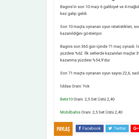
Bagnis’in son 10 maçı 6 galibiyet ve 4 mağlub
kez galip geldi.
Son 10 maçta oynanan oyun istatistikleri, so
kazanıldığını gösteriyor.
Bagnis son 365 gün içinde 71 maç oynadı. İst
yüzdesi %62. İlk setlerde kazanılan maçlar 39
kazanma yüzdesi %54,9’dur.
Son 71 maçta oynanan oyun sayısı 22,6, sadece
İddaa Oranı: Yok
Bets10
Oranı: 2,5 Set Üstü 2,40
Mobilbahis
Oranı: 2,5 Set Üstü 2,40
Facebook
Twitter
Paylaş