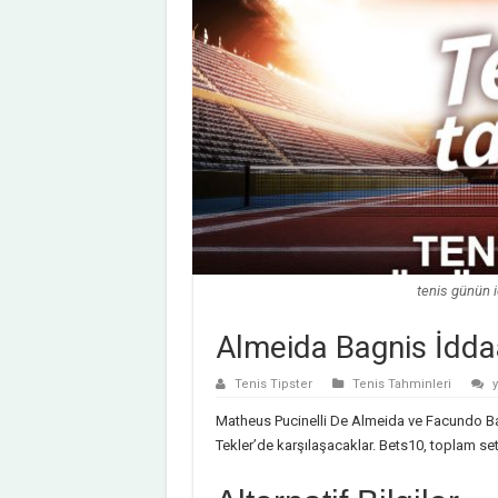
tenis günün 
Almeida Bagnis İdda
A
Tenis Tipster
Tenis Tahminleri
y
B
İ
Matheus Pucinelli De Almeida ve Facundo Bag
T
2
Tekler’de karşılaşacaklar. Bets10, toplam set s
i