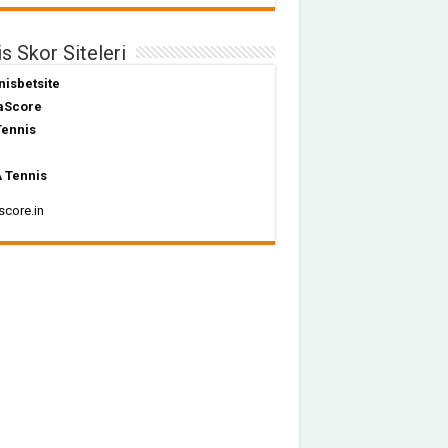
s Skor Siteleri
nisbetsite
aScore
Tennis
 Tennis
score.in