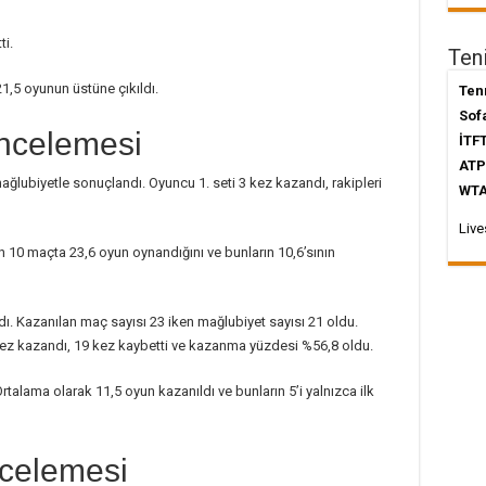
i.
Teni
,5 oyunun üstüne çıkıldı.
Ten
Sof
ncelemesi
İTF
ATP
ğlubiyetle sonuçlandı. Oyuncu 1. seti 3 kez kazandı, rakipleri
WTA
Live
n 10 maçta 23,6 oyun oynandığını ve bunların 10,6’sının
 Kazanılan maç sayısı 23 iken mağlubiyet sayısı 21 oldu.
kez kazandı, 19 kez kaybetti ve kazanma yüzdesi %56,8 oldu.
talama olarak 11,5 oyun kazanıldı ve bunların 5’i yalnızca ilk
celemesi