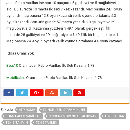
Juan Pablo Varillas ise son 10 maçında 5 galibiyet ve 5 mağlubiyet
aldı. Bu süreçte 10 maçta ilk seti 7 kez kazandı. Maç başına 24.1 oyun
oynandı, maç başına 12.3 oyun kazandı ve ilk oyunda ortalama 5.3
oyun kazandı. Son 365 günde 57 maçta yer aldı, 28 galibiyet ve 29
mağlubiyet aldı. Kazanma yüzdesi %49.1 olarak gerçekleşti. İlk
setlerde 28 galibiyet ve 29 mağlubiyetle %49.1’lik bir başarı elde etti.
Maç başına 24.9 oyun oynadı ve ilk oyunda ortalama 4.6 oyun kazandı.
İddaa Oranı: Yok
Bets10
Oranı: Juan Pablo Varillas İlk Seti Kazanır 1,78
Mobilbahis
Oranı: Juan Pablo Varillas İlk Seti Kazanır 1,78
Etiketler
ATP ROMA
GÜNCEL TENIS TAHMINLERI
JUAN PABLO VARILLAS
NICOLAS MORENO DE ALBORAN
TENIS IDDAA
TENIS TAHMIN
TENISTAHMIN