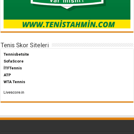
Tenis Skor Siteleri
Tennisbetsite
SofaScore
İTFTennis
ATP
WTA Tennis
Livescore.in