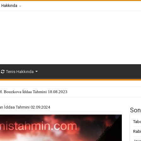
s Hakkında
Tenis Hakkında
. Bouzkova İddaa Tahmini 18.08.2023
n İddaa Tahmini 02.09.2024
Son
Tabo
Rabi