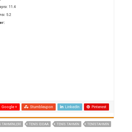
ısı: 11.4
sı: 5.2
er:
Google +
Stumbleupon
LinkedIn
Pinterest
S TAHMINLERI
TENIS IDDAA
TENIS TAHMIN
TENISTAHMIN