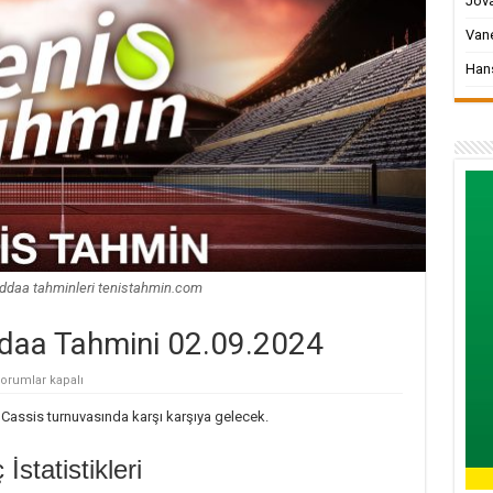
Jova
Vane
Han
iddaa tahminleri tenistahmin.com
daa Tahmini 02.09.2024
Added
orumlar kapalı
Cukierman
ddaa
Cassis turnuvasında karşı karşıya gelecek.
ahmini
2.09.2024
çin
statistikleri