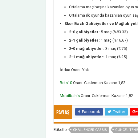
Ortalama maç başına kazanılan oyun say
Ortalama ilk oyunda kazanılan oyun sayı
Skor Bazlı Galibiyetler ve Mağlubiyetl
2-0 galibiyetler:
5 maç (%83.33)
2-1 galibiyetler:
1 maç (%16.67)
2-0 mağlubiyetler:
3 maç (%75)
2-1 mağlubiyetler:
1 maç (%25)
İddaa Oranı: Yok
Bets10
Oranı: Cukierman Kazanır 1,82
Mobilbahis
Oranı: Cukierman Kazanır 1,82
Facebook
Twitter
Paylaş
Etiketler
CHALLENGER CASSIS
GÜNCEL TENI