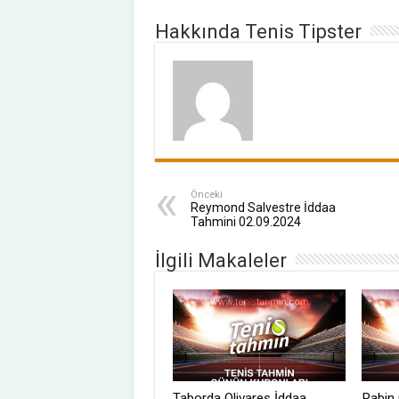
Hakkında Tenis Tipster
Önceki
Reymond Salvestre İddaa
Tahmini 02.09.2024
İlgili Makaleler
Taborda Olivares İddaa
Rabin 