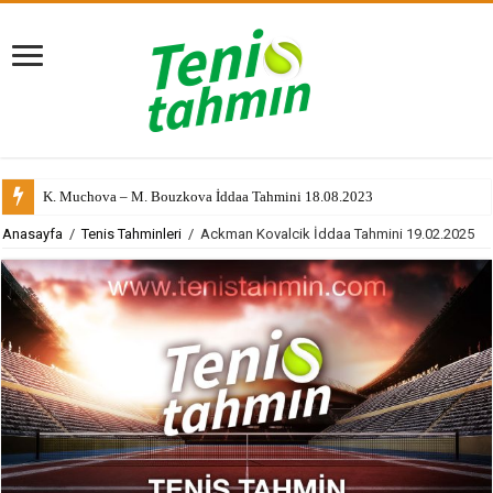
K. Muchova – M. Bouzkova İddaa Tahmini 18.08.2023
Anasayfa
/
Tenis Tahminleri
/
Ackman Kovalcik İddaa Tahmini 19.02.2025