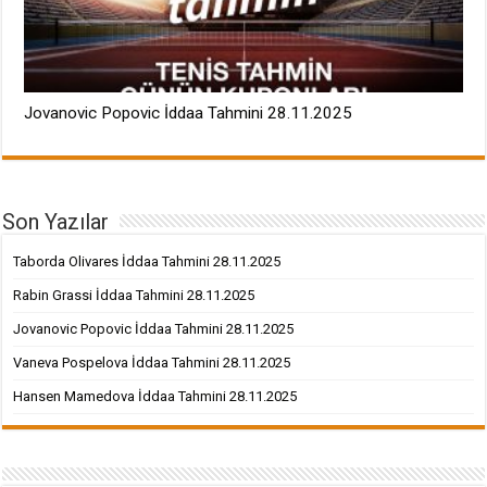
Jovanovic Popovic İddaa Tahmini 28.11.2025
Son Yazılar
Taborda Olivares İddaa Tahmini 28.11.2025
Rabin Grassi İddaa Tahmini 28.11.2025
Jovanovic Popovic İddaa Tahmini 28.11.2025
Vaneva Pospelova İddaa Tahmini 28.11.2025
Hansen Mamedova İddaa Tahmini 28.11.2025