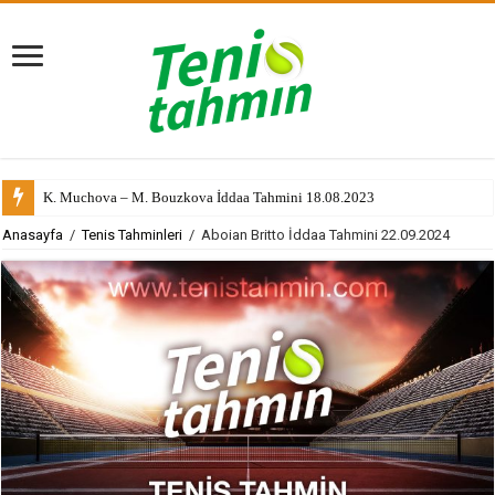
K. Muchova – M. Bouzkova İddaa Tahmini 18.08.2023
Anasayfa
/
Tenis Tahminleri
/
Aboian Britto İddaa Tahmini 22.09.2024