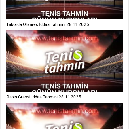
Taborda Olivares İddaa Tahmini 28.11.2025
Rabin Grassi İddaa Tahmini 28.11.2025