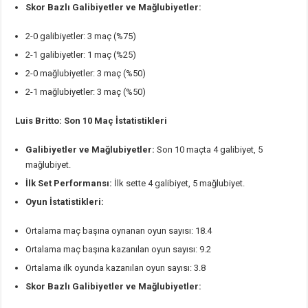
Skor Bazlı Galibiyetler ve Mağlubiyetler:
2-0 galibiyetler: 3 maç (%75)
2-1 galibiyetler: 1 maç (%25)
2-0 mağlubiyetler: 3 maç (%50)
2-1 mağlubiyetler: 3 maç (%50)
Luis Britto: Son 10 Maç İstatistikleri
Galibiyetler ve Mağlubiyetler:
Son 10 maçta 4 galibiyet, 5
mağlubiyet.
İlk Set Performansı:
İlk sette 4 galibiyet, 5 mağlubiyet.
Oyun İstatistikleri:
Ortalama maç başına oynanan oyun sayısı: 18.4
Ortalama maç başına kazanılan oyun sayısı: 9.2
Ortalama ilk oyunda kazanılan oyun sayısı: 3.8
Skor Bazlı Galibiyetler ve Mağlubiyetler: