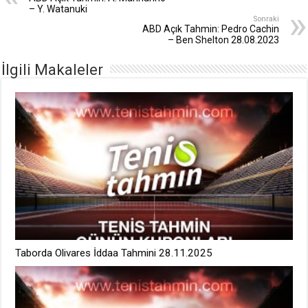
– Y. Watanuki
Sonraki
ABD Açık Tahmin: Pedro Cachin
– Ben Shelton 28.08.2023
İlgili Makaleler
Taborda Olivares İddaa Tahmini 28.11.2025