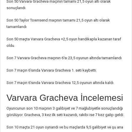
Son 50 Varvara Gracheva maçının tamamı 21,5 oyun altı olarak
sonuçlandı.
Son 50 Taylor Townsend maçının tamamı 21,5 oyun altı olarak
tamamlandı
Son 50 maçta Varvara Gracheva +2,5 oyun handikapla kazanan taraf
oldu.
Son 7 Varvara Gracheva maçının 6’sı 23,5 oyunun altında tamamlandı
Son 7 maçın 6’sında Varvara Gracheva 1. seti kaybetti.
Son 7 maçın 6’sında Varvara Gracheva 12,5 oyunun altında kaldı.
Varvara Gracheva İncelemesi
Oyuncunun son 10 maçının 3 galibiyet ve 7 mağlubiyetle sonuçlandığı
görülüyor. Gracheva, 3 kez ilk seti kazandı, rakibi ise 7 kez galip geldi.
Son 10 maçta 21 oyun oynandı ve bu maçlarda 9,5 galibiyet ve şu ana